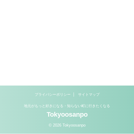
プライバシーポリシー
サイトマップ
地元がもっと好きになる・知らない町に行きたくなる
Tokyoosanpo
© 2026 Tokyoosanpo