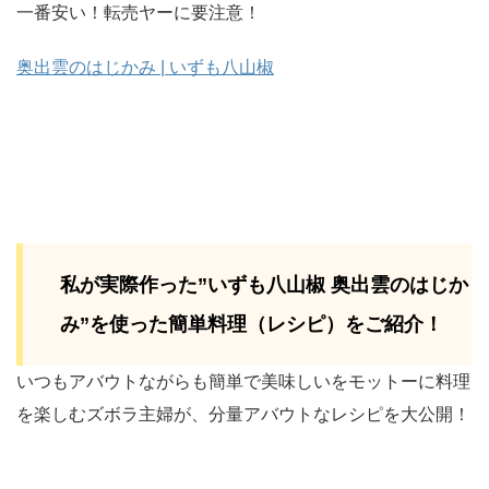
一番安い！転売ヤーに要注意！
奥出雲のはじかみ | いずも八山椒
私が実際作った”いずも八山椒 奥出雲のはじか
み”を使った簡単料理（レシピ）をご紹介！
いつもアバウトながらも簡単で美味しいをモットーに料理
を楽しむズボラ主婦が、分量アバウトなレシピを大公開！