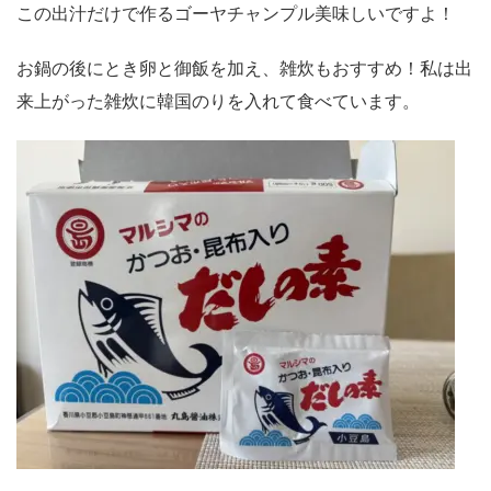
この出汁だけで作るゴーヤチャンプル美味しいですよ！
お鍋の後にとき卵と御飯を加え、雑炊もおすすめ！私は出
来上がった雑炊に韓国のりを入れて食べています。