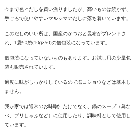
今まで色々だしを買い漁りましたが、高いものは続かず、
手ごろで使いやすいマルシマのだしに落ち着いています。
このだしのいい所は、国産のかつおと昆布がブレンドさ
れ、1袋50袋(10g×50)の個包装になっています。
個包装になっていないものもあります。お試し用の少量包
装も販売されています。
適度に味がしっかりしているので塩コショウなどは基本し
ません。
我が家では通常のお味噌汁だけでなく、鍋のスープ（鳥な
べ、ブリしゃぶなど）に使用したり、調味料として使用し
ています。