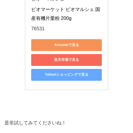
ビオマーケット ビオマルシェ 国
産有機片栗粉 200g
76531
Amazonで見る
楽天市場で見る
Yahoo!ショッピングで見る
是非試してみてくださいね！