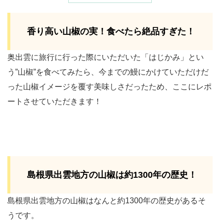
香り高い山椒の実！食べたら絶品すぎた！
奥出雲に旅行に行った際にいただいた「はじかみ」とい
う”山椒”を食べてみたら、今までの鰻にかけていただけだ
った山椒イメージを覆す美味しさだったため、ここにレポ
ートさせていただきます！
島根県出雲地方の山椒は約1300年の歴史！
島根県出雲地方の山椒はなんと約1300年の歴史があるそ
うです。