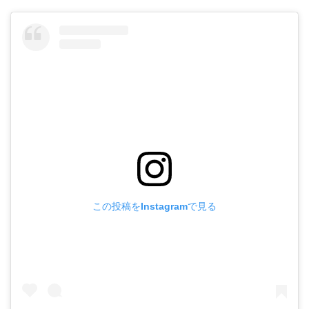
この投稿をInstagramで見る