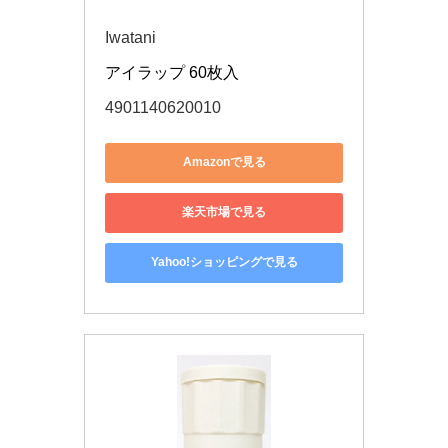
Iwatani
アイラップ 60枚入
4901140620010
Amazonで見る
楽天市場で見る
Yahoo!ショッピングで見る