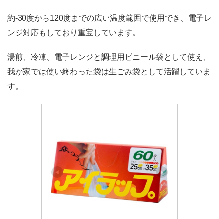
約-30度から120度までの広い温度範囲で使用でき、電子レ
ンジ対応もしており重宝しています。
湯煎、冷凍、電子レンジと調理用ビニール袋として使え、
我が家では使い終わった袋は生ごみ袋として活躍していま
す。