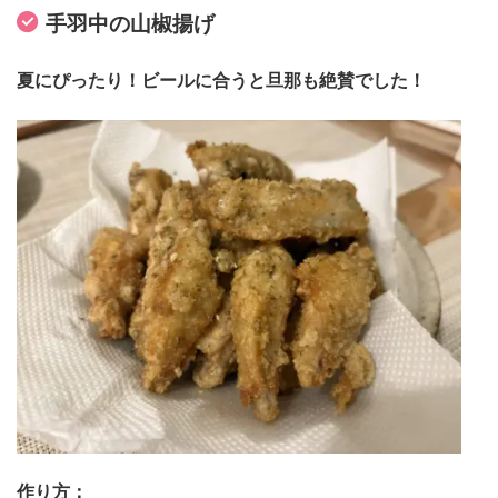
手羽中の山椒揚げ
夏にぴったり！ビールに合うと旦那も絶賛でした！
作り方：