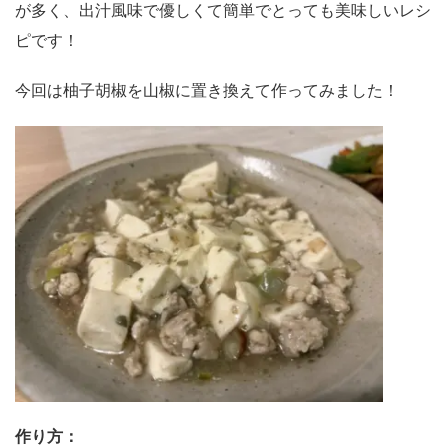
が多く、出汁風味で優しくて簡単でとっても美味しいレシ
ピです！
今回は柚子胡椒を山椒に置き換えて作ってみました！
作り方：