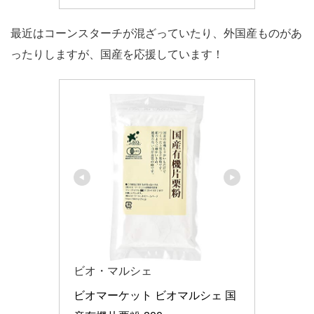
最近はコーンスターチが混ざっていたり、外国産ものがあ
ったりしますが、国産を応援しています！
ビオ・マルシェ
ビオマーケット ビオマルシェ 国