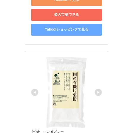
楽天市場で見る
Yahoo!ショッピングで見る
ビオ・マルシェ