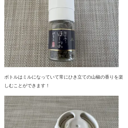
ボトルはミルになっていて常にひき立ての山椒の香りを楽
しむことができます！