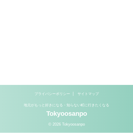
プライバシーポリシー
サイトマップ
地元がもっと好きになる・知らない町に行きたくなる
Tokyoosanpo
© 2026 Tokyoosanpo