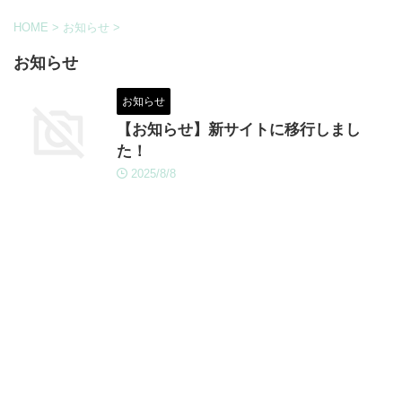
HOME
>
お知らせ
>
お知らせ
お知らせ
【お知らせ】新サイトに移行しまし
た！
2025/8/8