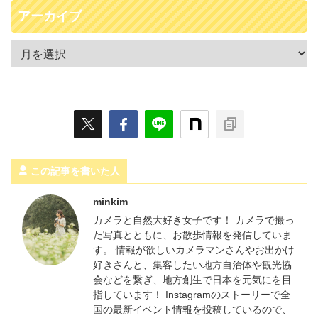
アーカイブ
この記事を書いた人
minkim
カメラと自然大好き女子です！ カメラで撮っ
た写真とともに、お散歩情報を発信していま
す。 情報が欲しいカメラマンさんやお出かけ
好きさんと、集客したい地方自治体や観光協
会などを繋ぎ、地方創生で日本を元気にを目
指しています！ Instagramのストーリーで全
国の最新イベント情報を投稿しているので、