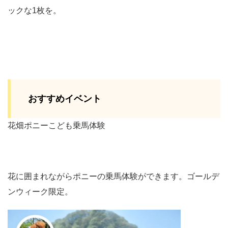
ックな1枚を。
おすすめイベント
花畑ポニーこども乗馬体験
花に囲まれながらポニーの乗馬体験ができます。ゴールデ
ンウィーク限定。