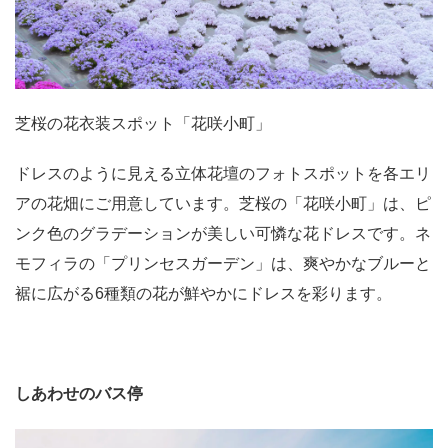
芝桜の花衣装スポット「花咲小町」
ドレスのように見える立体花壇のフォトスポットを各エリ
アの花畑にご用意しています。芝桜の「花咲小町」は、ピ
ンク色のグラデーションが美しい可憐な花ドレスです。ネ
モフィラの「プリンセスガーデン」は、爽やかなブルーと
裾に広がる6種類の花が鮮やかにドレスを彩ります。
しあわせのバス停