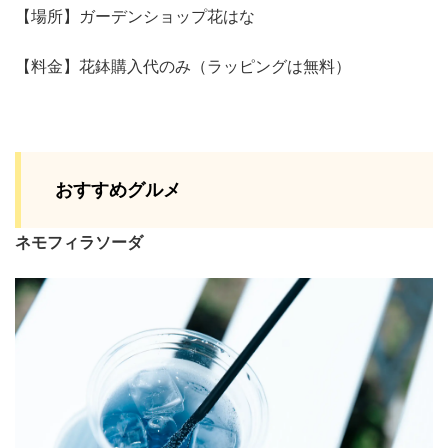
【場所】ガーデンショップ花はな
【料金】花鉢購入代のみ（ラッピングは無料）
おすすめグルメ
ネモフィラソーダ