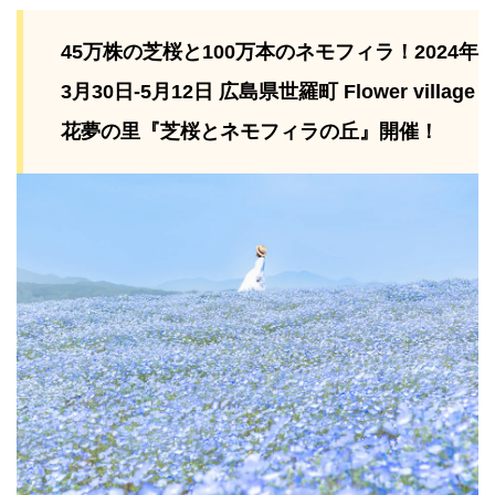
45万株の芝桜と100万本のネモフィラ！2024年
3月30日-5月12日 広島県世羅町 Flower village
花夢の里『芝桜とネモフィラの丘』開催！