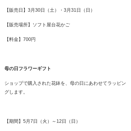
【販売日】3月30日（土）・3月31日（日）
【販売場所】ソフト屋台花かご
【料金】700円
母の日フラワーギフト
ショップで購入された花鉢を、母の日にあわせてラッピン
グします。
【期間】5月7日（火）～12日（日）