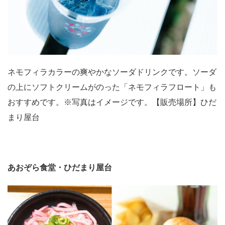
ネモフィラカラーの爽やかなソーダドリンクです。ソーダ
の上にソフトクリームがのった「ネモフィラフロート」も
おすすめです。※写真はイメージです。【販売場所】ひだ
まり屋台
あおぞら食堂・ひだまり屋台