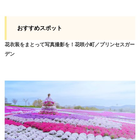
おすすめスポット
花衣装をまとって写真撮影を！花咲小町／プリンセスガー
デン