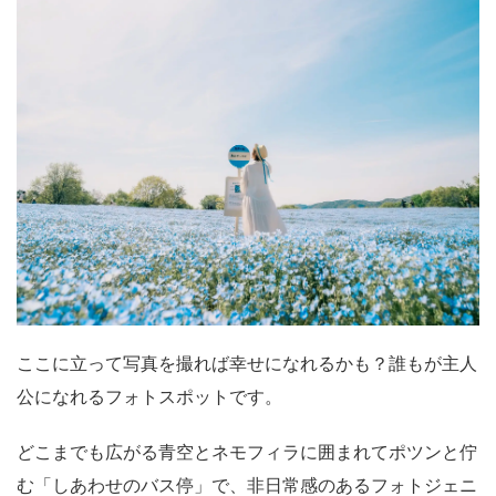
ここに立って写真を撮れば幸せになれるかも？誰もが主人
公になれるフォトスポットです。
どこまでも広がる青空とネモフィラに囲まれてポツンと佇
む「しあわせのバス停」で、非日常感のあるフォトジェニ