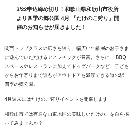
3/22申込締め切り！和歌山県和歌山市役所
より四季の郷公園 4月 『たけのこ狩り』開
催のお知らせが届きました！
関西トップクラスの広さを誇り、幅広い年齢層のお子さま
に遊んでいただけるアスレチックが豊富。さらに、 BBQ
スペースやレストランに加えてドッグパークなど、子ども
からお年寄りまで誰もがアウトドアを満喫できる道の駅
四季の郷公園。
4月週末にはたけのこ狩りイベントを開催します！
和歌山市では有名な山東地区の美味しいたけのこを自ら採
ってみませんか？