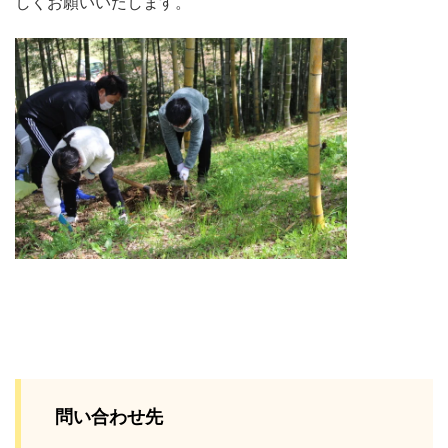
しくお願いいたします。
問い合わせ先