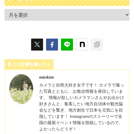
この記事を書いた人
minkim
カメラと自然大好き女子です！ カメラで撮っ
た写真とともに、お散歩情報を発信していま
す。 情報が欲しいカメラマンさんやお出かけ
好きさんと、集客したい地方自治体や観光協
会などを繋ぎ、地方創生で日本を元気にを目
指しています！ Instagramのストーリーで全
国の最新イベント情報を投稿しているので、
よかったらどうぞ！