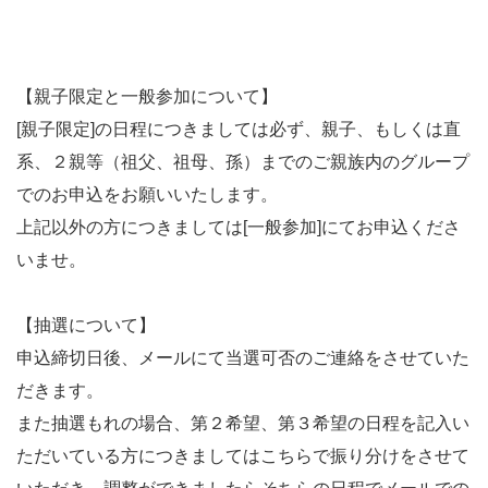
【親子限定と一般参加について】
[親子限定]の日程につきましては必ず、親子、もしくは直
系、２親等（祖父、祖母、孫）までのご親族内のグループ
でのお申込をお願いいたします。
上記以外の方につきましては[一般参加]にてお申込くださ
いませ。
【抽選について】
申込締切日後、メールにて当選可否のご連絡をさせていた
だきます。
また抽選もれの場合、第２希望、第３希望の日程を記入い
ただいている方につきましてはこちらで振り分けをさせて