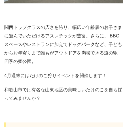
関西トップクラスの広さを誇り、幅広い年齢層のお子さま
に遊んでいただけるアスレチックが豊富。さらに、 BBQ
スペースやレストランに加えてドッグパークなど、子ども
からお年寄りまで誰もがアウトドアを満喫できる道の駅
四季の郷公園。
4月週末にはたけのこ狩りイベントを開催します！
和歌山市では有名な山東地区の美味しいたけのこを自ら採
ってみませんか？