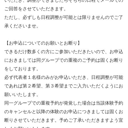
いただき、調整ができましたらそちらの日程でメールでの
ご回答をさせていただきます。
ただし、必ずしも日程調整が可能とは限りませんのでご了
承くださいませ。
【お申込についてのお願いとお断り】
できるだけ数多くの方にご参加いただきたいので、お申込
におきましては同グループでの重複のご予約は固くお断り
をしております。
必ず代表者１名様のみがお申込いただき、日程調整が可能
であれば第２希望、第３希望までご入力いただくようにお
願いいたします。
同一グループでの重複予約が発覚した場合は当該体験予約
のキャンセルと以降の体験のお申込につきましては固くお
断りさせていただきます。予めご了承いただきますよう宜