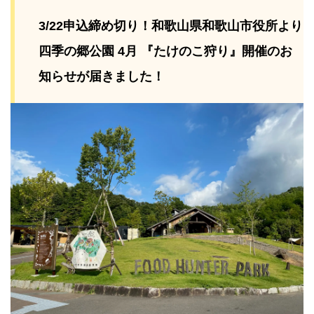
3/22申込締め切り！和歌山県和歌山市役所より
四季の郷公園 4月 『たけのこ狩り』開催のお
知らせが届きました！