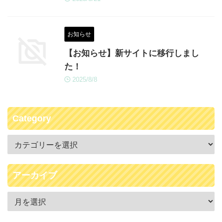
お知らせ
【お知らせ】新サイトに移行しまし
た！
2025/8/8
Category
アーカイブ