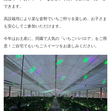
できます。
高設栽培により楽な姿勢でいちご狩りを楽しめ、お子さま
も安心してご参加いただけます。
今年はお土産に、同園で人気の「いちごババロア」をご用
意！ご自宅でもいちごスイーツをお楽しみください。