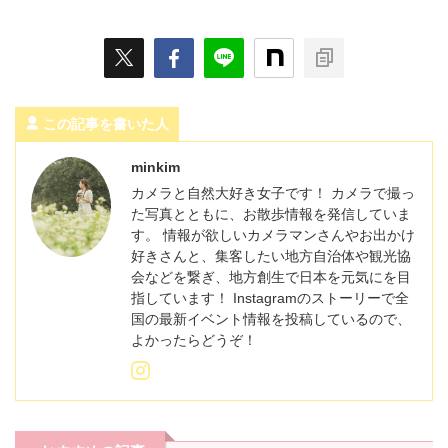
この記事を書いた人
minkim
カメラと自然大好き女子です！ カメラで撮っ
た写真とともに、お散歩情報を発信していま
す。 情報が欲しいカメラマンさんやお出かけ
好きさんと、集客したい地方自治体や観光協
会などを繋ぎ、地方創生で日本を元気にを目
指しています！ Instagramのストーリーで全
国の最新イベント情報を投稿しているので、
よかったらどうぞ！