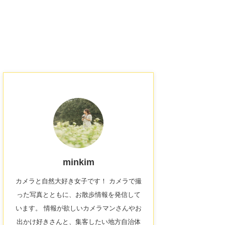
minkim
カメラと自然大好き女子です！ カメラで撮
った写真とともに、お散歩情報を発信して
います。 情報が欲しいカメラマンさんやお
出かけ好きさんと、集客したい地方自治体