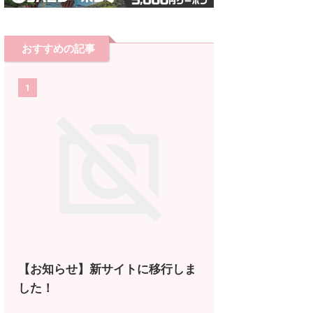
おすすめの記事
1
【お知らせ】新サイトに移行しま
した！