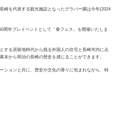
崎を代表する観光施設となったグラバー園は今年(2024
開園50周年プレイベントとして「春フェス」を開催いたしま
とする居留地時代から残る外国人の住宅と長崎市内に点
幕末から明治の長崎の歴史を感じることができます。
ーションと共に、歴史や文化の香りに包まれながら、特