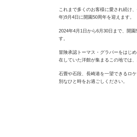
これまで多くのお客様に愛され続け、長
年)9月4日に開園50周年を迎えます。
2024年4月1日から6月30日まで、
す。
冒険承認トーマス・グラバーをはじめ
在していた洋館が集まるこの地では、
石畳や石段、長崎港を一望できるロケ
別なひと時をお過ごしください。