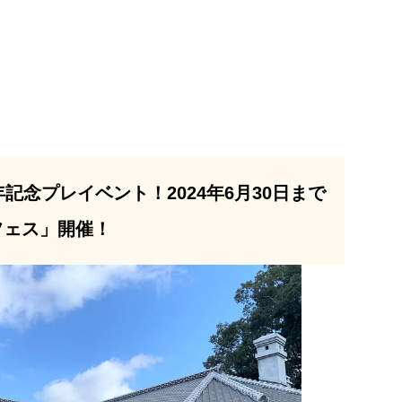
記念プレイベント！2024年6月30日まで
フェス」開催！