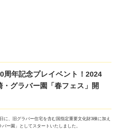
0周年記念プレイベント！2024
長崎・グラバー園「春フェス」開
9月4日に、旧グラバー住宅を含む国指定重要文化財3棟に加え
ラバー園」としてスタートいたしました。