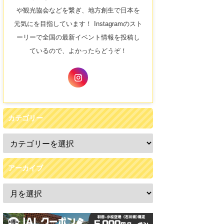
や観光協会などを繋ぎ、地方創生で日本を
元気にを目指しています！ Instagramのスト
ーリーで全国の最新イベント情報を投稿し
ているので、よかったらどうぞ！
カテゴリー
アーカイブ