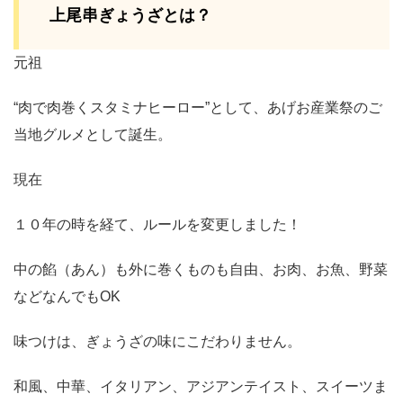
上尾串ぎょうざとは？
元祖
“肉で肉巻くスタミナヒーロー”として、あげお産業祭のご
当地グルメとして誕生。
現在
１０年の時を経て、ルールを変更しました！
中の餡（あん）も外に巻くものも自由、お肉、お魚、野菜
などなんでもOK
味つけは、ぎょうざの味にこだわりません。
和風、中華、イタリアン、アジアンテイスト、スイーツま