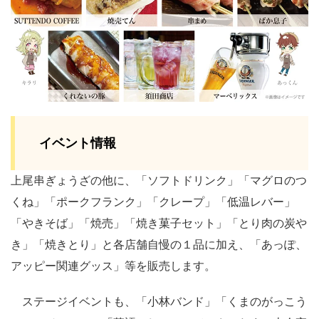
イベント情報
上尾串ぎょうざの他に、「ソフトドリンク」「マグロのつ
くね」「ポークフランク」「クレープ」「低温レバー」
「やきそば」「焼売」「焼き菓子セット」「とり肉の炭や
き」「焼きとり」と各店舗自慢の１品に加え、「あっぽ、
アッピー関連グッス」等を販売します。
ステージイベントも、「小林バンド」「くまのがっこう