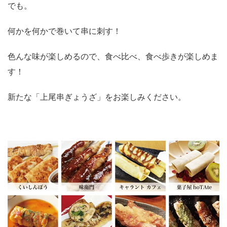
でも。
何かを何かで巻いて串に刺す！
色んな味が楽しめるので、食べ比べ、食べ歩きが楽しめま
す！
新たな「上尾串ぎょうざ」をお楽しみください。