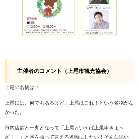
主催者のコメント（上尾市観光協会）
上尾の名物は？
上尾には、何でもあるけど、上尾はこれ！という名物がな
かった。
市内店舗と一丸となって「上尾といえば上尾串ぎょう
ざ！！」と胸を張って言える名物にしたい！そんな思い