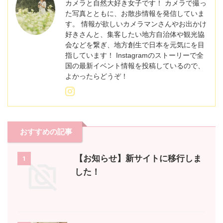
カメラと自然大好き女子です！ カメラで撮っ
た写真とともに、お散歩情報を発信していま
す。 情報が欲しいカメラマンさんやお出かけ
好きさんと、集客したい地方自治体や観光協
会などを繋ぎ、地方創生で日本を元気にを目
指しています！ Instagramのストーリーで全
国の最新イベント情報を投稿しているので、
よかったらどうぞ！
おすすめの記事
【お知らせ】新サイトに移行しま
1
した！