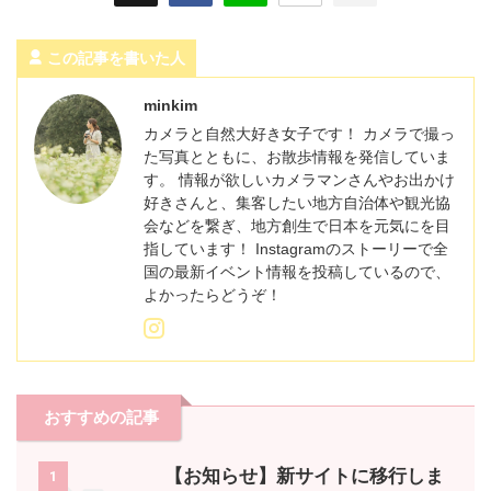
この記事を書いた人
minkim
カメラと自然大好き女子です！ カメラで撮っ
た写真とともに、お散歩情報を発信していま
す。 情報が欲しいカメラマンさんやお出かけ
好きさんと、集客したい地方自治体や観光協
会などを繋ぎ、地方創生で日本を元気にを目
指しています！ Instagramのストーリーで全
国の最新イベント情報を投稿しているので、
よかったらどうぞ！
おすすめの記事
【お知らせ】新サイトに移行しま
1