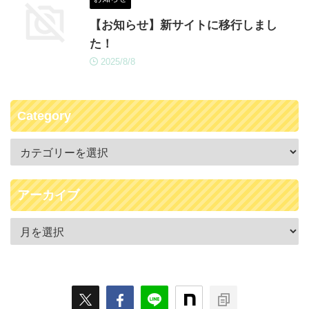
【お知らせ】新サイトに移行しまし
た！
2025/8/8
Category
アーカイブ