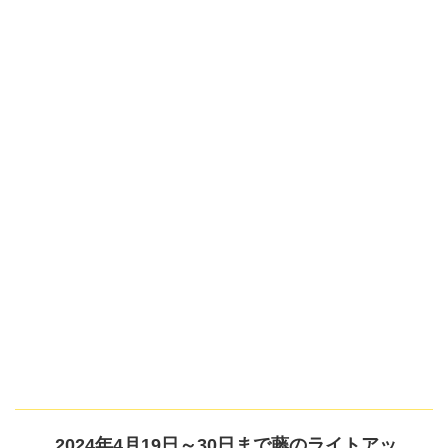
2024年4月19日～30日まで藤のライトアッ