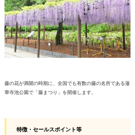
藤の花が満開の時期に、全国でも有数の藤の名所である蓮
華寺池公園で「藤まつり」を開催します。
特徴・セールスポイント等