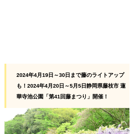
2024年4月19日～30日まで藤のライトアップ
も！2024年4月20日～5月5日静岡県藤枝市 蓮
華寺池公園「第41回藤まつり」開催！