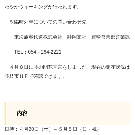
わやかウォーキングが行われます。
※臨時列車についての問い合わせ先
東海旅客鉄道株式会社 静岡支社 運輸営業部営業課
TEL：054－284-2221
・４月８日に藤の開花宣言をしました。現在の開花状況は
藤枝市ＨＰで確認できます。
内容
日時：４月20日（土）～５月５日（日・祝）