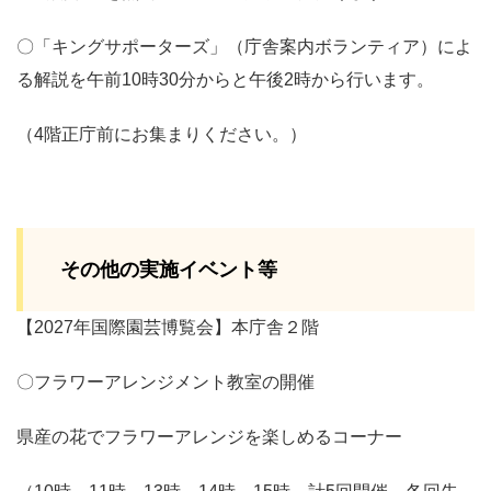
〇「キングサポーターズ」（庁舎案内ボランティア）によ
る解説を午前10時30分からと午後2時から行います。
（4階正庁前にお集まりください。）
その他の実施イベント等
【2027年国際園芸博覧会】本庁舎２階
〇フラワーアレンジメント教室の開催
県産の花でフラワーアレンジを楽しめるコーナー