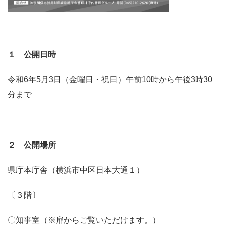
１ 公開日時
令和6年5月3日（金曜日・祝日）午前10時から午後3時30
分まで
２ 公開場所
県庁本庁舎（横浜市中区日本大通１）
〔３階〕
〇知事室（※扉からご覧いただけます。）