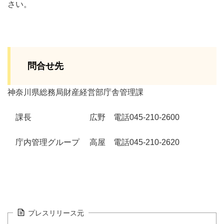
さい。
問合せ先
神奈川県総務局財産経営部庁舎管理課
課長 広野 電話045-210-2600
庁内管理グループ 高屋 電話045-210-2620
プレスリリース元