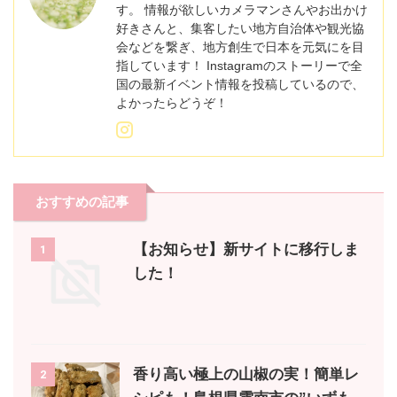
す。 情報が欲しいカメラマンさんやお出かけ
好きさんと、集客したい地方自治体や観光協
会などを繋ぎ、地方創生で日本を元気にを目
指しています！ Instagramのストーリーで全
国の最新イベント情報を投稿しているので、
よかったらどうぞ！
おすすめの記事
【お知らせ】新サイトに移行しま
1
した！
香り高い極上の山椒の実！簡単レ
2