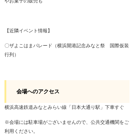
やお菓子の販売も
【近隣イベント情報】
〇ザよこはまパレード（横浜開港記念みなと祭 国際仮装
行列）
会場へのアクセス
横浜高速鉄道みなとみらい線「日本大通り駅」下車すぐ
※会場には駐車場がございませんので、公共交通機関をご
利用ください。