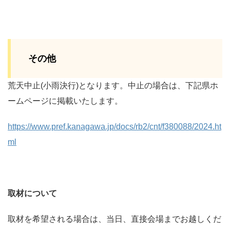
その他
荒天中止(小雨決行)となります。中止の場合は、下記県ホ
ームページに掲載いたします。
https://www.pref.kanagawa.jp/docs/rb2/cnt/f380088/2024.ht
ml
取材について
取材を希望される場合は、当日、直接会場までお越しくだ