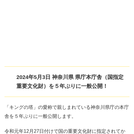
2024年5月3日 神奈川県 県庁本庁舎（国指定
重要文化財）を５年ぶりに一般公開！
「キングの塔」の愛称で親しまれている神奈川県庁の本庁
舎を５年ぶりに一般公開します。
令和元年12月27日付けで国の重要文化財に指定されてか