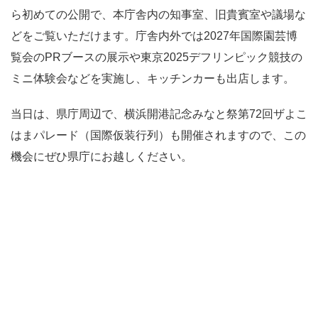
ら初めての公開で、本庁舎内の知事室、旧貴賓室や議場な
どをご覧いただけます。庁舎内外では2027年国際園芸博
覧会のPRブースの展示や東京2025デフリンピック競技の
ミニ体験会などを実施し、キッチンカーも出店します。
当日は、県庁周辺で、横浜開港記念みなと祭第72回ザよこ
はまパレード（国際仮装行列）も開催されますので、この
機会にぜひ県庁にお越しください。