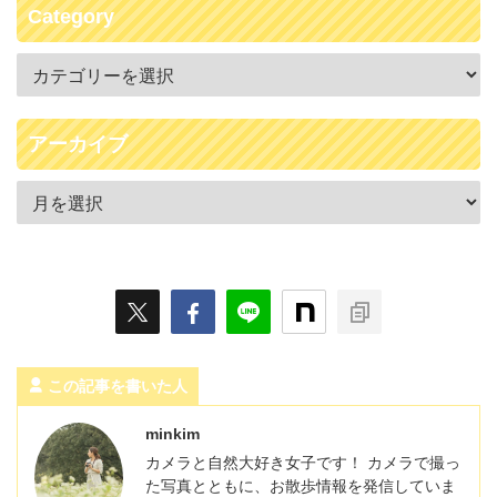
Category
アーカイブ
この記事を書いた人
minkim
カメラと自然大好き女子です！ カメラで撮っ
た写真とともに、お散歩情報を発信していま