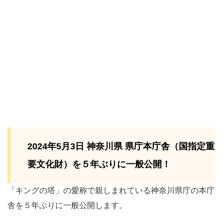
2024年5月3日 神奈川県 県庁本庁舎（国指定重
要文化財）を５年ぶりに一般公開！
「キングの塔」の愛称で親しまれている神奈川県庁の本庁
舎を５年ぶりに一般公開します。