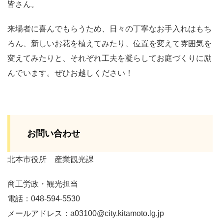
皆さん。
来場者に喜んでもらうため、日々の丁寧なお手入れはもち
ろん、新しいお花を植えてみたり、位置を変えて雰囲気を
変えてみたりと、それぞれ工夫を凝らしてお庭づくりに励
んでいます。ぜひお越しください！
お問い合わせ
北本市役所 産業観光課
商工労政・観光担当
電話：048-594-5530
メールアドレス：a03100@city.kitamoto.lg.jp