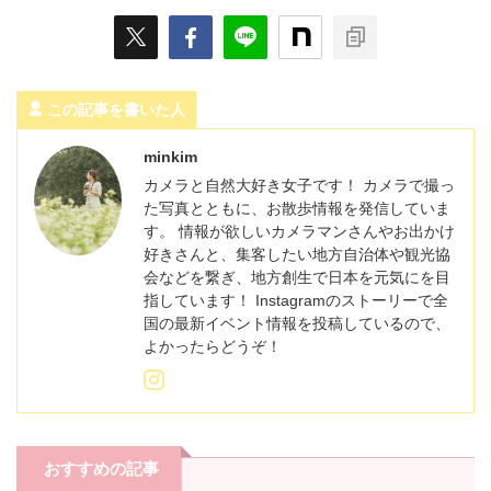
この記事を書いた人
minkim
カメラと自然大好き女子です！ カメラで撮っ
た写真とともに、お散歩情報を発信していま
す。 情報が欲しいカメラマンさんやお出かけ
好きさんと、集客したい地方自治体や観光協
会などを繋ぎ、地方創生で日本を元気にを目
指しています！ Instagramのストーリーで全
国の最新イベント情報を投稿しているので、
よかったらどうぞ！
おすすめの記事