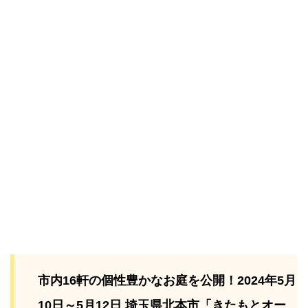
市内16軒の個性豊かなお庭を公開！2024年5月
10日～5月12日 埼玉県北本市「きたもとオー