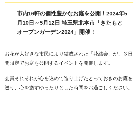
市内16軒の個性豊かなお庭を公開！2024年5
月10日～5月12日 埼玉県北本市「きたもと
オープンガーデン2024」開催！
お花が大好きな市民により結成された「花結会」が、３日
間限定でお庭を公開するイベントを開催します。
会員それぞれが心を込めて造り上げたとっておきのお庭を
巡り、心を癒すゆったりとした時間をお過ごしください。