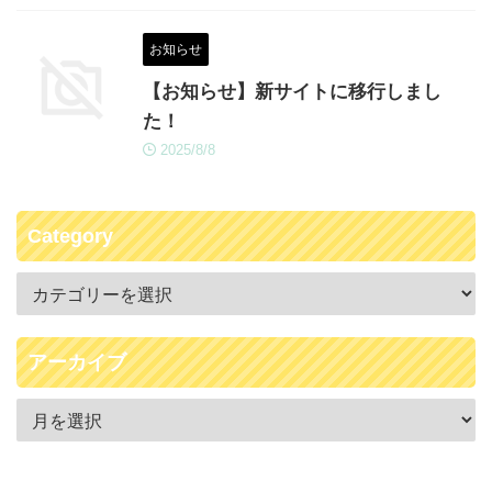
お知らせ
【お知らせ】新サイトに移行しまし
た！
2025/8/8
Category
アーカイブ