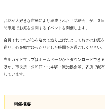
お花が大好きな市民により結成された「花結会」が、３日
間限定でお庭を公開するイベントを開催します。
会員それぞれが心を込めて造り上げたとっておきのお庭を
巡り、心を癒すゆったりとした時間をお過ごしください。
専用ガイドマップはホームページからダウンロードできる
ほか、市役所・公民館・北本駅・観光協会等、各所で配布
しています。
開催概要