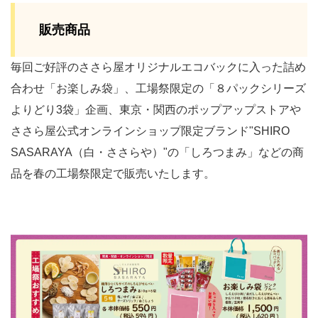
販売商品
毎回ご好評のささら屋オリジナルエコバックに⼊った詰め
合わせ「お楽しみ袋」、工場祭限定の「８パックシリーズ
よりどり3袋」企画、東京・関西のポップアップストアや
ささら屋公式オンラインショップ限定ブランド"SHIRO
SASARAYA（白・ささらや）"の「しろつまみ」などの商
品を春の工場祭限定で販売いたします。