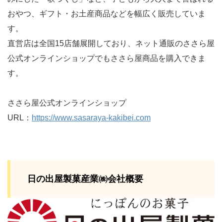
おやつ、ギフト・お土産商品などを幅広く販売していま
す。
直営店は全国15店舗展開しており、ネット通販のささら屋
公式オンラインショップでもささら屋商品を購入できま
す。
ささら屋公式オンラインショップ
URL：
https://www.sasaraya-kakibei.com
日の出屋製菓産業㈱会社概要