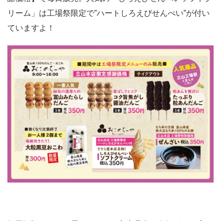
リーム」は工場祭限定で”ハートしろえびせんべい”が付い
ていますよ！