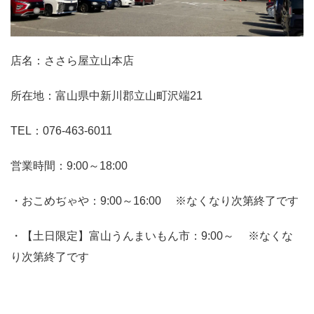
店名：ささら屋立山本店
所在地：富山県中新川郡立山町沢端21
TEL：076-463-6011
営業時間：9:00～18:00
・おこめぢゃや：9:00～16:00 ※なくなり次第終了です
・【土日限定】富山うんまいもん市：9:00～ ※なくな
り次第終了です