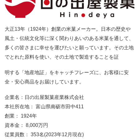
⼤正13年（1924年）創業の⽶菓メーカー。日本の歴史や
風土・伝統文化等に深く関わりあいのある米菓を通して、
多くの皆さまに幸せを運びたいと願っています。その土地
でとれた原料を使い、その土地で製造することを証
明する「地産地証」をキャッチフレーズに、お客様に安
全・安心商品をお届けしています。
企業名：日の出屋製菓産業株式会社
本社所在地： 富山県南砺市田中411
創業： 1924年
資本金： 8,000万円
従業員数： 353名(2023年12月現在)