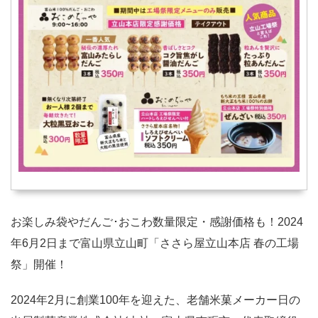
お楽しみ袋やだんご･おこわ数量限定・感謝価格も！2024
年6月2日まで富山県立山町「ささら屋立山本店 春の工場
祭」開催！
2024年2月に創業100年を迎えた、老舗米菓メーカー日の