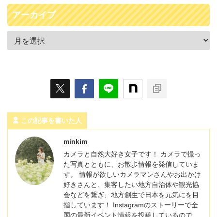
アーカイブ
この記事を書いた人
minkim
カメラと自然大好き女子です！ カメラで撮っ
た写真とともに、お散歩情報を発信していま
す。 情報が欲しいカメラマンさんやお出かけ
好きさんと、集客したい地方自治体や観光協
会などを繋ぎ、地方創生で日本を元気にを目
指しています！ Instagramのストーリーで全
国の最新イベント情報を投稿しているので、