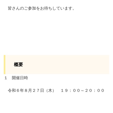
皆さんのご参加をお待ちしています。
概要
１ 開催日時
令和６年８月２７日（木） １９：００～２０：００