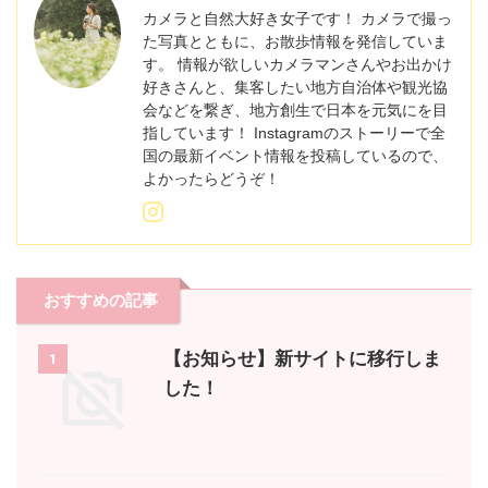
カメラと自然大好き女子です！ カメラで撮っ
た写真とともに、お散歩情報を発信していま
す。 情報が欲しいカメラマンさんやお出かけ
好きさんと、集客したい地方自治体や観光協
会などを繋ぎ、地方創生で日本を元気にを目
指しています！ Instagramのストーリーで全
国の最新イベント情報を投稿しているので、
よかったらどうぞ！
おすすめの記事
【お知らせ】新サイトに移行しま
1
した！