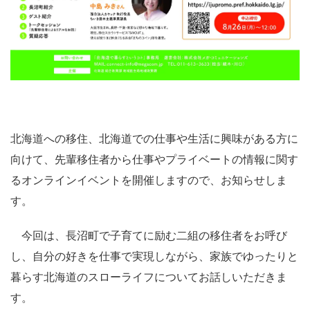
北海道への移住、北海道での仕事や生活に興味がある方に
向けて、先輩移住者から仕事やプライベートの情報に関す
るオンラインイベントを開催しますので、お知らせしま
す。
今回は、長沼町で子育てに励む二組の移住者をお呼び
し、自分の好きを仕事で実現しながら、家族でゆったりと
暮らす北海道のスローライフについてお話しいただきま
す。