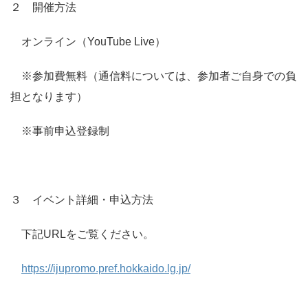
２ 開催方法
オンライン（YouTube Live）
※参加費無料（通信料については、参加者ご自身での負
担となります）
※事前申込登録制
３ イベント詳細・申込方法
下記URLをご覧ください。
https://ijupromo.pref.hokkaido.lg.jp/