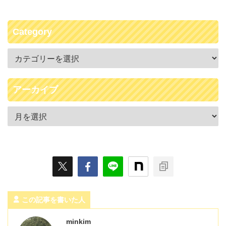
Category
アーカイブ
この記事を書いた人
minkim