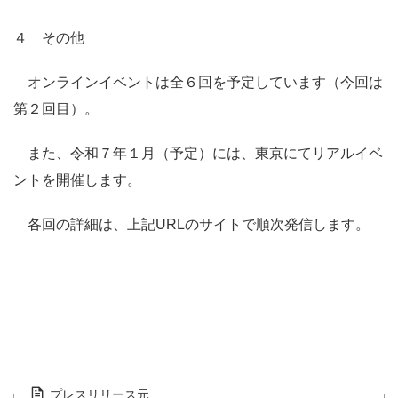
４ その他
オンラインイベントは全６回を予定しています（今回は
第２回目）。
また、令和７年１月（予定）には、東京にてリアルイベ
ントを開催します。
各回の詳細は、上記URLのサイトで順次発信します。
プレスリリース元