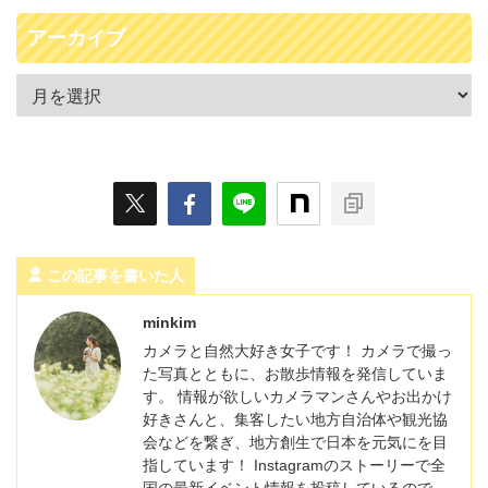
アーカイブ
この記事を書いた人
minkim
カメラと自然大好き女子です！ カメラで撮っ
た写真とともに、お散歩情報を発信していま
す。 情報が欲しいカメラマンさんやお出かけ
好きさんと、集客したい地方自治体や観光協
会などを繋ぎ、地方創生で日本を元気にを目
指しています！ Instagramのストーリーで全