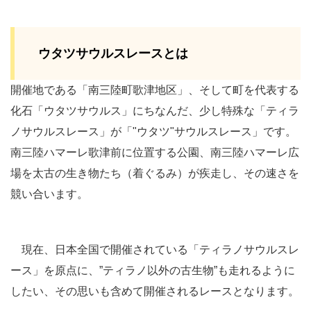
ウタツサウルスレースとは
開催地である「南三陸町歌津地区」、そして町を代表する
化石「ウタツサウルス」にちなんだ、少し特殊な「ティラ
ノサウルスレース」が「"ウタツ"サウルスレース」です。
南三陸ハマーレ歌津前に位置する公園、南三陸ハマーレ広
場を太古の生き物たち（着ぐるみ）が疾走し、その速さを
競い合います。
現在、日本全国で開催されている「ティラノサウルスレ
ース」を原点に、”ティラノ以外の古生物”も走れるように
したい、その思いも含めて開催されるレースとなります。