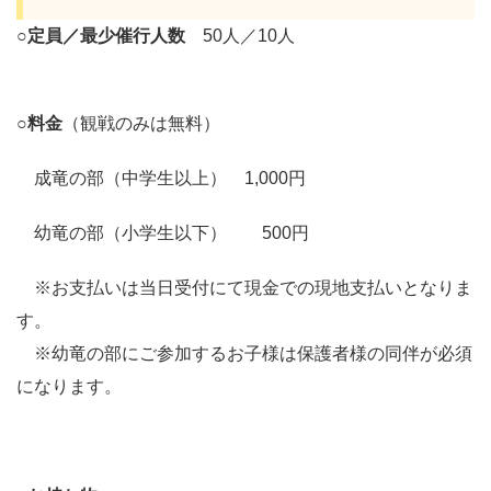
○
定員／最少催行人数
50人／10人
○
料金
（観戦のみは無料）
成竜の部（中学生以上） 1,000円
幼竜の部（小学生以下） 500円
※お支払いは当日受付にて現金での現地支払いとなりま
す。
※幼竜の部にご参加するお子様は保護者様の同伴が必須
になります。