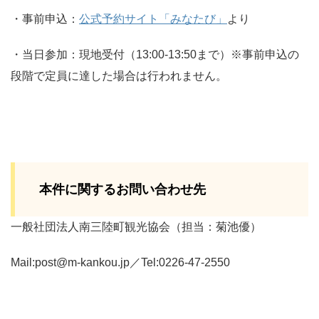
・事前申込：
公式予約サイト「みなたび」
より
・当日参加：現地受付（13:00-13:50まで）※事前申込の
段階で定員に達した場合は行われません。
本件に関するお問い合わせ先
一般社団法人南三陸町観光協会（担当：菊池優）
Mail:post@m-kankou.jp／Tel:0226-47-2550