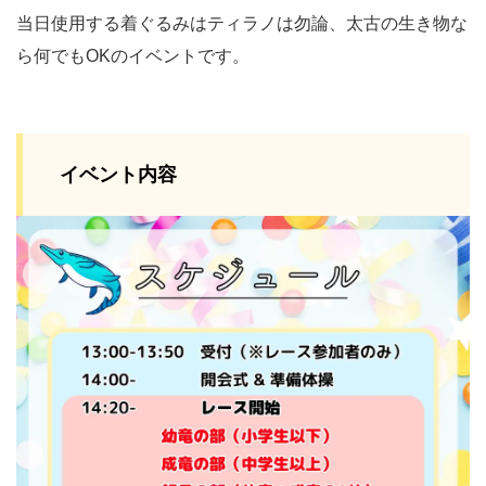
当日使用する着ぐるみはティラノは勿論、太古の生き物な
ら何でもOKのイベントです。
イベント内容