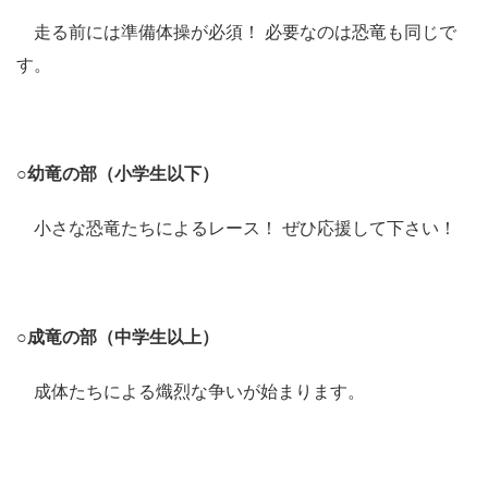
走る前には準備体操が必須！ 必要なのは恐竜も同じで
す。
○幼竜の部（小学生以下）
小さな恐竜たちによるレース！ ぜひ応援して下さい！
○成竜の部（中学生以上）
成体たちによる熾烈な争いが始まります。