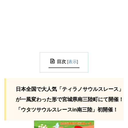
目次
[
表示
]
日本全国で大人気「ティラノサウルスレース」
が一風変わった形で宮城県南三陸町にて開催！
「ウタツサウルスレースin南三陸」初開催！