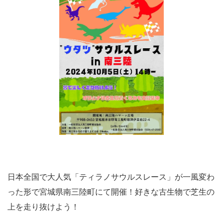
日本全国で大人気「ティラノサウルスレース」が一風変わ
った形で宮城県南三陸町にて開催！好きな古生物で芝生の
上を走り抜けよう！