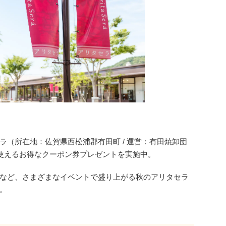
ラ（所在地：佐賀県西松浦郡有田町 / 運営：有田焼卸団
で使えるお得なクーポン券プレゼントを実施中。
など、さまざまなイベントで盛り上がる秋のアリタセラ
。