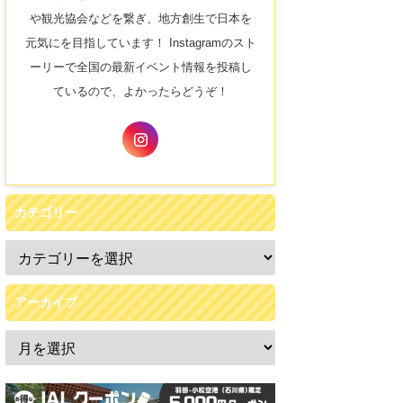
や観光協会などを繋ぎ、地方創生で日本を
元気にを目指しています！ Instagramのスト
ーリーで全国の最新イベント情報を投稿し
ているので、よかったらどうぞ！
カテゴリー
アーカイブ