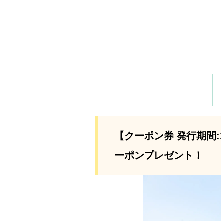
【クーポン券 発行期間:1
ーポンプレゼント！