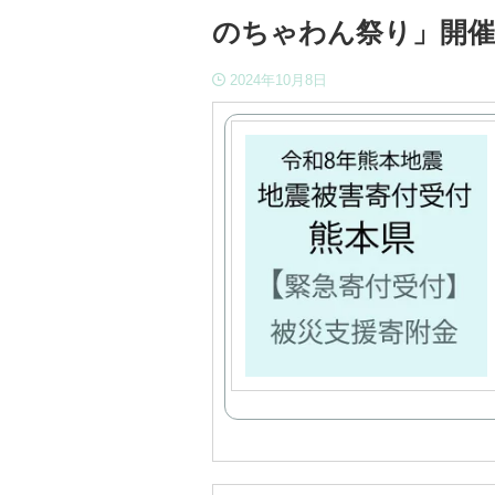
のちゃわん祭り」開催
2024年10月8日