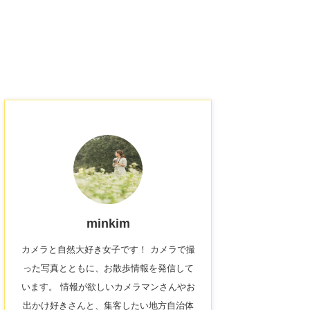
minkim
カメラと自然大好き女子です！ カメラで撮
った写真とともに、お散歩情報を発信して
います。 情報が欲しいカメラマンさんやお
出かけ好きさんと、集客したい地方自治体