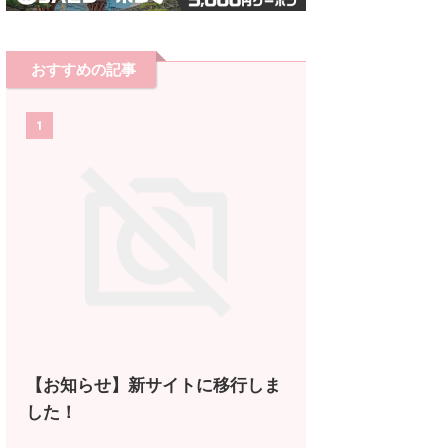
おすすめの記事
1
【お知らせ】新サイトに移行しま
した！