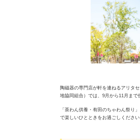
陶磁器の専門店が軒を連ねるアリタセ
地協同組合）では、9月から11月ま
「茶わん供養・有田のちゃわん祭り」
で楽しいひとときをお過ごしください