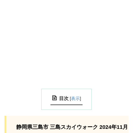
目次
[
表示
]
静岡県三島市 三島スカイウォーク 2024年11月