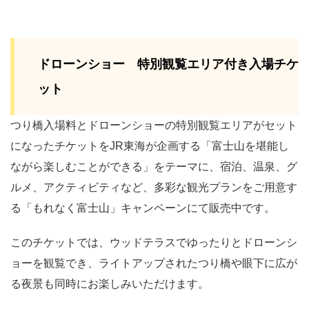
ドローンショー 特別観覧エリア付き入場チケ
ット
つり橋入場料とドローンショーの特別観覧エリアがセット
になったチケットをJR東海が企画する「富士山を堪能し
ながら楽しむことができる」をテーマに、宿泊、温泉、グ
ルメ、アクティビティなど、多彩な観光プランをご用意す
る「もれなく富士山」キャンペーンにて販売中です。
このチケットでは、ウッドテラスでゆったりとドローンシ
ョーを観覧でき、ライトアップされたつり橋や眼下に広が
る夜景も同時にお楽しみいただけます。