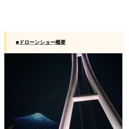
■ドローンショー概要