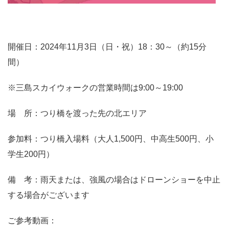
開催日：2024年11月3日（日・祝）18：30～（約15分
間）
※三島スカイウォークの営業時間は9:00～19:00
場 所：つり橋を渡った先の北エリア
参加料：つり橋入場料（大人1,500円、中高生500円、小
学生200円）
備 考：雨天または、強風の場合はドローンショーを中止
する場合がございます
ご参考動画：