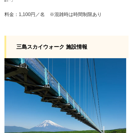
料金：1,100円／名 ※混雑時は時間制限あり
三島スカイウォーク 施設情報