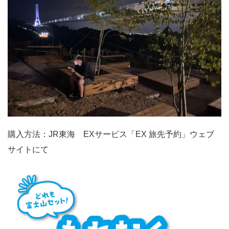
購入方法：JR東海 EXサービス「EX 旅先予約」ウェブ
サイトにて