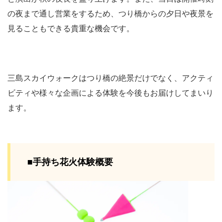
の夜まで通し営業をするため、つり橋からの夕日や夜景を
見ることもできる貴重な機会です。
三島スカイウォークはつり橋の絶景だけでなく、アクティ
ビティや様々な企画による体験を今後もお届けしてまいり
ます。
■手持ち花火体験概要