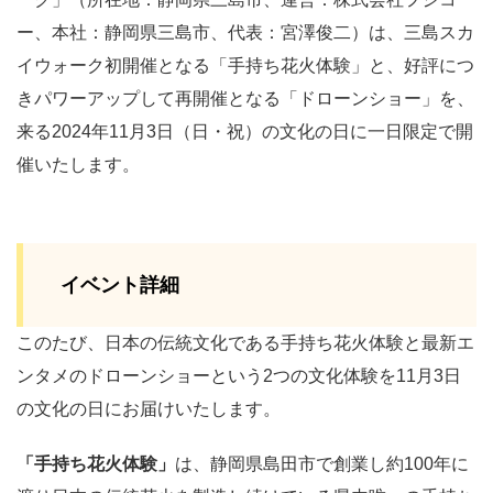
ー、本社：静岡県三島市、代表：宮澤俊二）は、三島スカ
イウォーク初開催となる「手持ち花火体験」と、好評につ
きパワーアップして再開催となる「ドローンショー」を、
来る2024年11月3日（日・祝）の文化の日に一日限定で開
催いたします。
イベント詳細
このたび、日本の伝統文化である手持ち花火体験と最新エ
ンタメのドローンショーという2つの文化体験を11月3日
の文化の日にお届けいたします。
「手持ち花火体験」
は、静岡県島田市で創業し約100年に