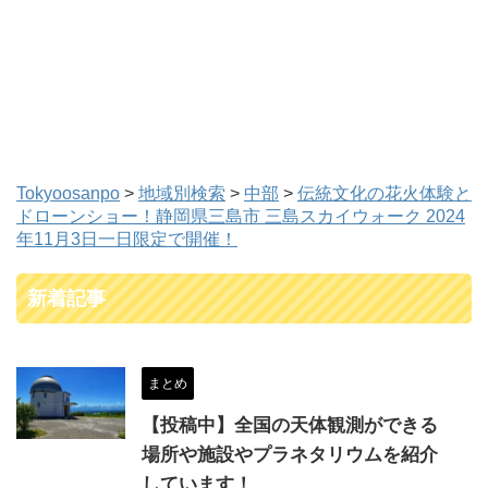
Tokyoosanpo
>
地域別検索
>
中部
>
伝統文化の花火体験と
ドローンショー！静岡県三島市 三島スカイウォーク 2024
年11月3日一日限定で開催！
新着記事
まとめ
【投稿中】全国の天体観測ができる
場所や施設やプラネタリウムを紹介
しています！