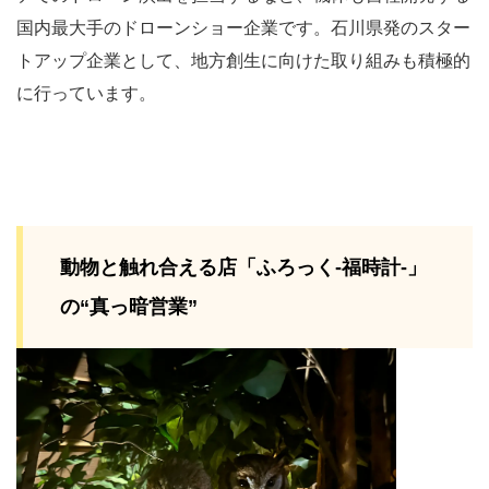
国内最大手のドローンショー企業です。石川県発のスター
トアップ企業として、地方創生に向けた取り組みも積極的
に行っています。
動物と触れ合える店「ふろっく‐福時計‐」
の“真っ暗営業”