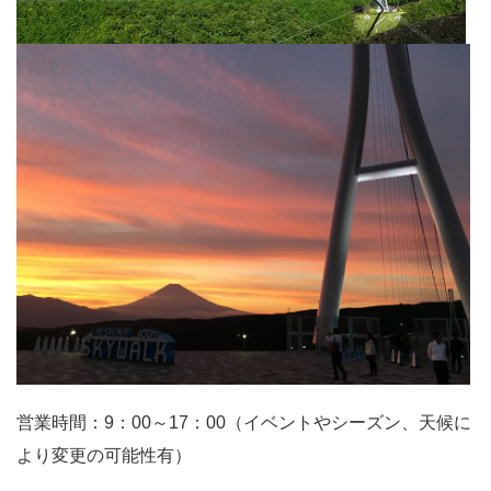
営業時間：9：00～17：00（イベントやシーズン、天候に
より変更の可能性有）