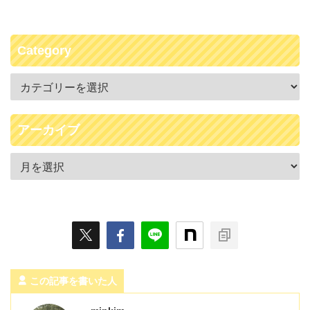
Category
アーカイブ
この記事を書いた人