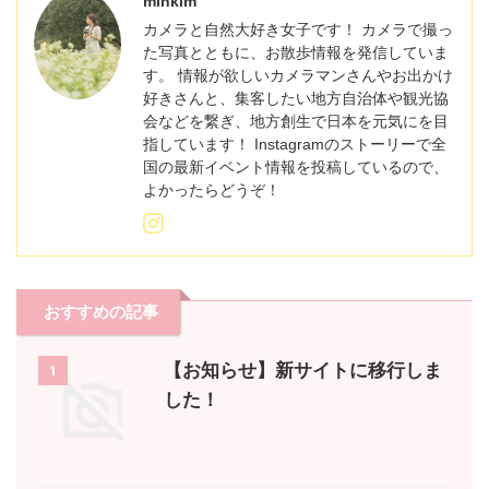
minkim
カメラと自然大好き女子です！ カメラで撮っ
た写真とともに、お散歩情報を発信していま
す。 情報が欲しいカメラマンさんやお出かけ
好きさんと、集客したい地方自治体や観光協
会などを繋ぎ、地方創生で日本を元気にを目
指しています！ Instagramのストーリーで全
国の最新イベント情報を投稿しているので、
よかったらどうぞ！
おすすめの記事
【お知らせ】新サイトに移行しま
1
した！