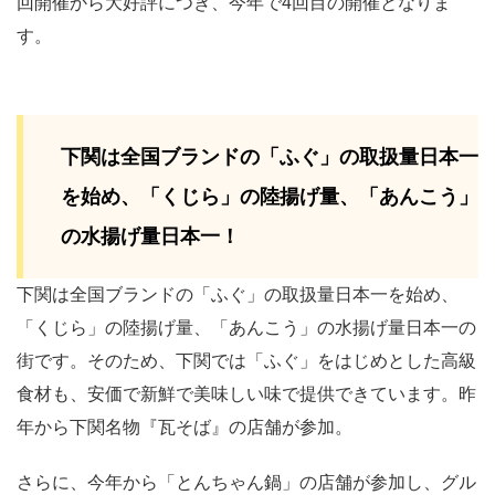
回開催から大好評につき、今年で4回目の開催となりま
す。
下関は全国ブランドの「ふぐ」の取扱量日本一
を始め、「くじら」の陸揚げ量、「あんこう」
の水揚げ量日本一！
下関は全国ブランドの「ふぐ」の取扱量日本一を始め、
「くじら」の陸揚げ量、「あんこう」の水揚げ量日本一の
街です。そのため、下関では「ふぐ」をはじめとした高級
食材も、安価で新鮮で美味しい味で提供できています。昨
年から下関名物『瓦そば』の店舗が参加。
さらに、今年から「とんちゃん鍋」の店舗が参加し、グル