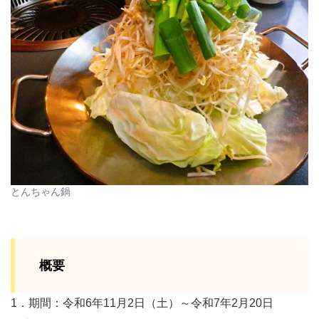
とんちゃん鍋
概要
1．期間：令和6年11月2日（土）～令和7年2月20日