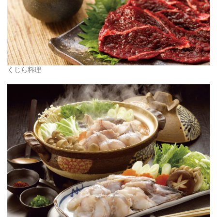
くじら料理