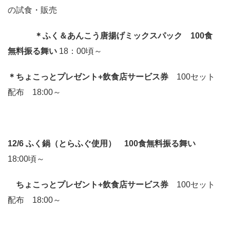
の試食・販売
＊ふく＆あんこう唐揚げミックスパック 100食
無料振る舞い
18：00頃～
＊ちょこっとプレゼント+飲食店サービス券
100セット
配布 18:00～
12/6 ふく鍋（とらふぐ使用） 100食無料振る舞い
18:00頃～
ちょこっとプレゼント+飲食店サービス券
100セット
配布 18:00～