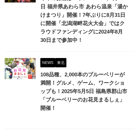
日 福井県あわら市 あわら温泉「湯か
けまつり」開催！7年ぶりに8月31日
に開催「北潟湖畔花火大会」ではク
ラウドファンディングに2024年8月
30日まで参加中！
NEWS
東北
108品種、2,000本のブルーベリーが
満開！グルメ、ゲーム、ワークショ
ップも！2025年5月5日 福島県郡山市
「ブルーベリーのお花見まるしぇ」
開催！