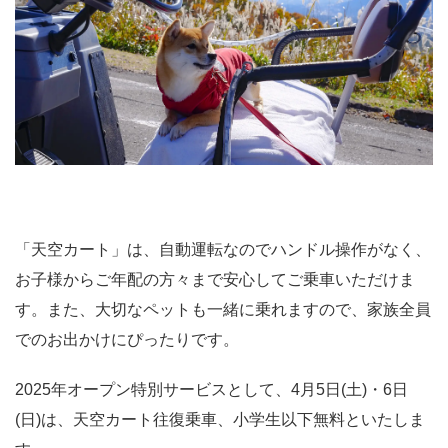
「天空カート」は、自動運転なのでハンドル操作がなく、
お子様からご年配の方々まで安心してご乗車いただけま
す。また、大切なペットも一緒に乗れますので、家族全員
でのお出かけにぴったりです。
2025年オープン特別サービスとして、4月5日(土)・6日
(日)は、天空カート往復乗車、小学生以下無料といたしま