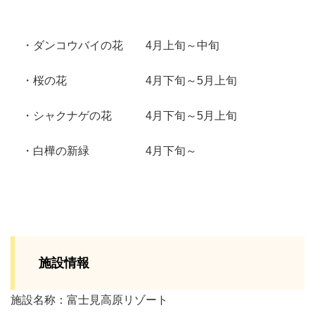
・ダンコウバイの花 4月上旬～中旬
・桜の花 4月下旬～5月上旬
・シャクナゲの花 4月下旬～5月上旬
・白樺の新緑 4月下旬～
施設情報
施設名称：富士見高原リゾート