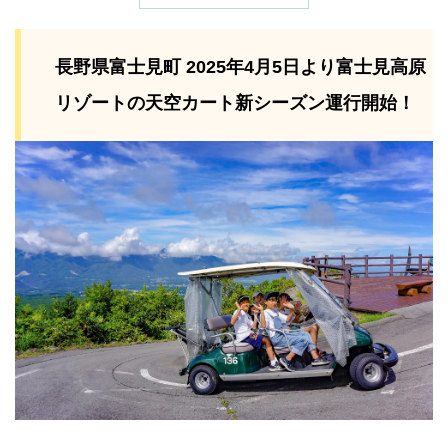
長野県富士見町 2025年4月5日より富士見高原
リゾートの天空カート新シーズン運行開始！