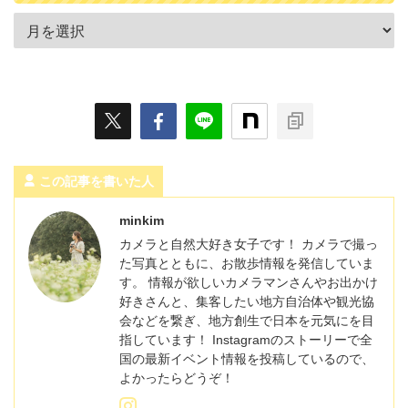
この記事を書いた人
minkim
カメラと自然大好き女子です！ カメラで撮っ
た写真とともに、お散歩情報を発信していま
す。 情報が欲しいカメラマンさんやお出かけ
好きさんと、集客したい地方自治体や観光協
会などを繋ぎ、地方創生で日本を元気にを目
指しています！ Instagramのストーリーで全
国の最新イベント情報を投稿しているので、
よかったらどうぞ！