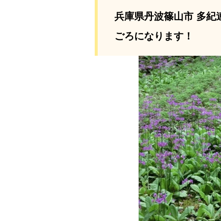
兵庫県丹波篠山市 多紀
ごろになります！