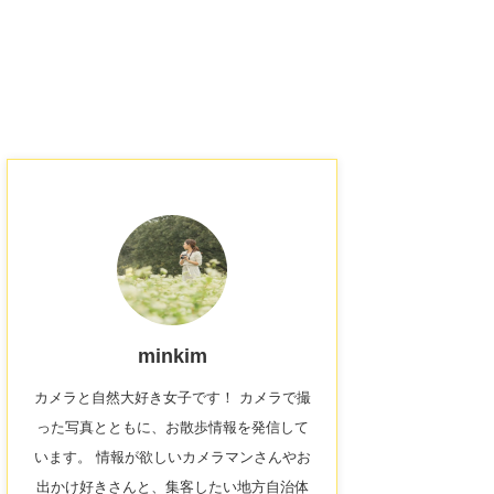
minkim
カメラと自然大好き女子です！ カメラで撮
った写真とともに、お散歩情報を発信して
います。 情報が欲しいカメラマンさんやお
出かけ好きさんと、集客したい地方自治体