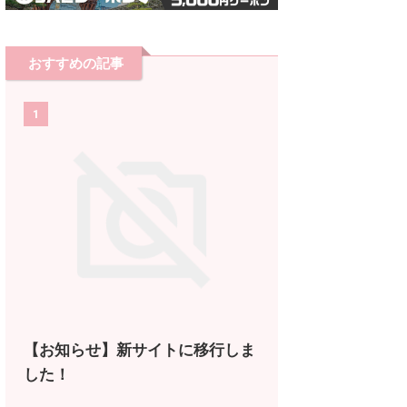
おすすめの記事
1
【お知らせ】新サイトに移行しま
した！