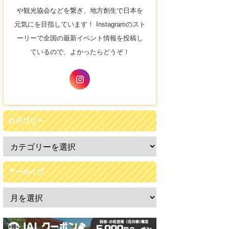
や観光協会などを繋ぎ、地方創生で日本を
元気にを目指しています！ Instagramのスト
ーリーで全国の最新イベント情報を投稿し
ているので、よかったらどうぞ！
カテゴリー
アーカイブ