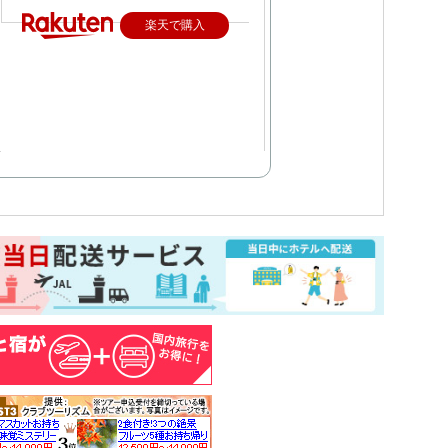
楽天で購入