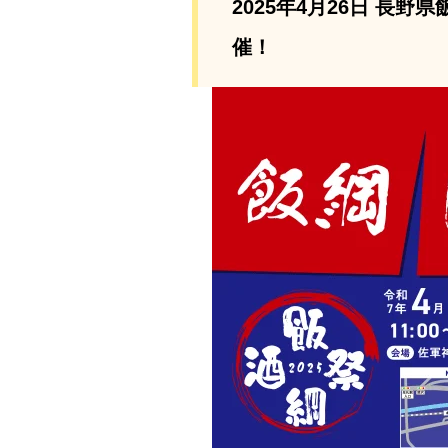
2025年4月26日 長
催！