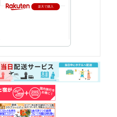
楽天で購入