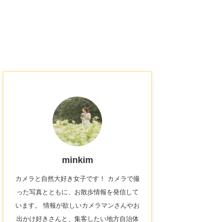
minkim
カメラと自然大好き女子です！ カメラで撮
った写真とともに、お散歩情報を発信して
います。 情報が欲しいカメラマンさんやお
出かけ好きさんと、集客したい地方自治体