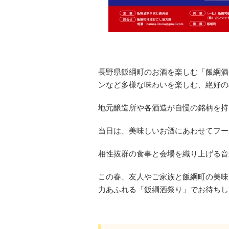
長野県飯綱町のお酒を楽しむ「飯綱酒
ンなど多様な味わいを楽しむ、絶好の
地元醸造所や各酒造が自慢の銘柄を持
当日は、美味しいお酒にあわせてフー
相性抜群の食事と会場を織り上げる音
この春、友人やご家族と飯綱町の美味
力あふれる「飯綱酒祭り」でお待ちし