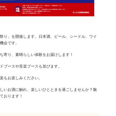
祭り」を開催します。日本酒、ビール、シードル、ワイ
機会です。
ち寄り、素晴らしい体験をお届けします！
ドブースや音楽ブースも並びます。
楽もお楽しみください。
しいお酒に触れ、楽しいひとときを過ごしませんか？魅
ております！