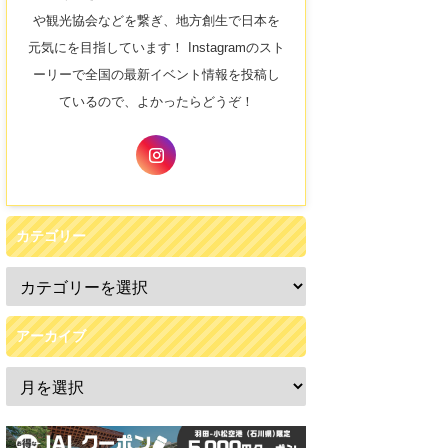
や観光協会などを繋ぎ、地方創生で日本を
元気にを目指しています！ Instagramのスト
ーリーで全国の最新イベント情報を投稿し
ているので、よかったらどうぞ！
カテゴリー
アーカイブ