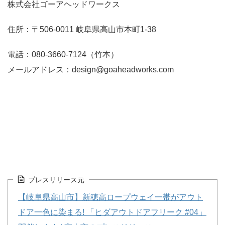
株式会社ゴーアヘッドワークス
住所：〒506-0011 岐阜県高山市本町1-38
電話：080-3660-7124（竹本）
メールアドレス：design@goaheadworks.com
プレスリリース元
【岐阜県高山市】新穂高ロープウェイ一帯がアウト
ドア一色に染まる! 「ヒダアウトドアフリーク #04」