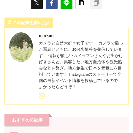
この記事を書いた人
minkim
カメラと自然大好き女子です！ カメラで撮っ
た写真とともに、お散歩情報を発信していま
す。 情報が欲しいカメラマンさんやお出かけ
好きさんと、集客したい地方自治体や観光協
会などを繋ぎ、地方創生で日本を元気にを目
指しています！ Instagramのストーリーで全
国の最新イベント情報を投稿しているので、
よかったらどうぞ！
おすすめの記事