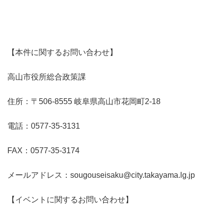
【本件に関するお問い合わせ】
高山市役所総合政策課
住所：〒506-8555 岐阜県高山市花岡町2-18
電話：0577-35-3131
FAX：0577-35-3174
メールアドレス：sougouseisaku@city.takayama.lg.jp
【イベントに関するお問い合わせ】