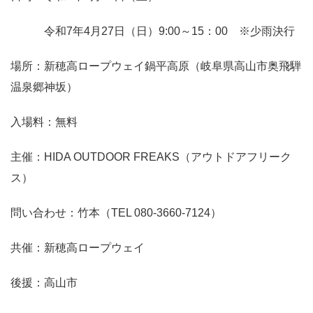
令和7年4月27日（日）9:00～15：00 ※少雨決行
場所：新穂高ロープウェイ鍋平高原（岐阜県高山市奥飛騨
温泉郷神坂）
入場料：無料
主催：HIDA OUTDOOR FREAKS（アウトドアフリーク
ス）
問い合わせ：竹本（TEL 080-3660-7124）
共催：新穂高ロープウェイ
後援：高山市