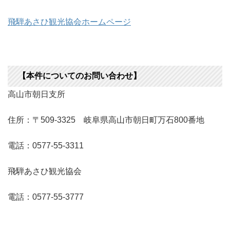
飛騨あさひ観光協会ホームページ
【本件についてのお問い合わせ】
高山市朝日支所
住所：〒509-3325 岐阜県高山市朝日町万石800番地
電話：0577-55-3311
飛騨あさひ観光協会
電話：0577-55-3777