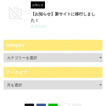
お知らせ
【お知らせ】新サイトに移行しまし
た！
2025/8/8
Category
アーカイブ