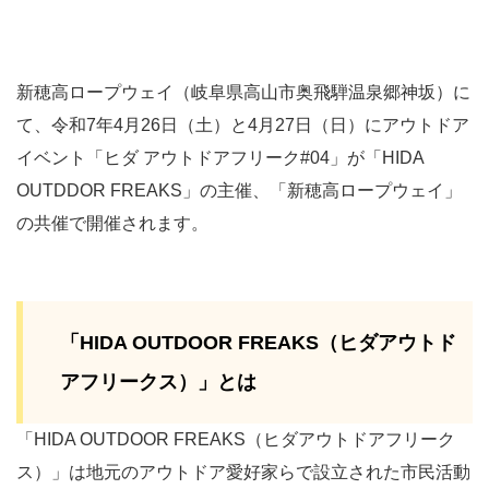
新穂高ロープウェイ（岐阜県高山市奥飛騨温泉郷神坂）に
て、令和7年4月26日（土）と4月27日（日）にアウトドア
イベント「ヒダ アウトドアフリーク#04」が「HIDA
OUTDDOR FREAKS」の主催、「新穂高ロープウェイ」
の共催で開催されます。
「HIDA OUTDOOR FREAKS（ヒダアウトド
アフリークス）」とは
「HIDA OUTDOOR FREAKS（ヒダアウトドアフリーク
ス）」は地元のアウトドア愛好家らで設立された市民活動