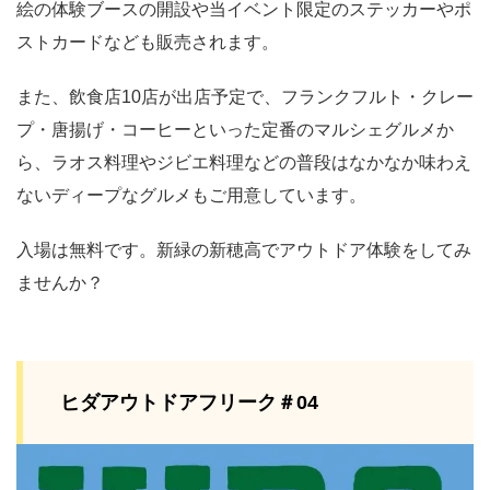
絵の体験ブースの開設や当イベント限定のステッカーやポ
ストカードなども販売されます。
また、飲食店10店が出店予定で、フランクフルト・クレー
プ・唐揚げ・コーヒーといった定番のマルシェグルメか
ら、ラオス料理やジビエ料理などの普段はなかなか味わえ
ないディープなグルメもご用意しています。
入場は無料です。新緑の新穂高でアウトドア体験をしてみ
ませんか？
ヒダアウトドアフリーク＃04