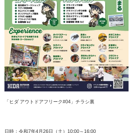
「ヒダ アウトドアフリーク#04」チラシ裏
日時：令和7年4月26日（土）10:00～16:00