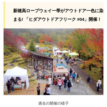
新穂高ロープウェイ一帯がアウトドア一色に染
まる! 「ヒダアウトドアフリーク #04」開催！
過去の開催の様子