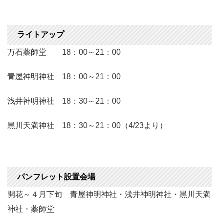
ライトアップ
万石薬師堂 18：00～21：00
青屋神明神社 18：00～21：00
浅井神明神社 18：30～21：00
黒川天満神社 18：30～21：00（4/23より）
パンフレット設置会場
開花～４月下旬 青屋神明神社・浅井神明神社・黒川天満
神社・薬師堂