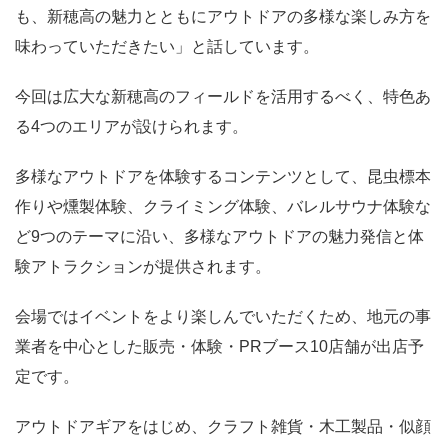
も、新穂高の魅力とともにアウトドアの多様な楽しみ方を
味わっていただきたい」と話しています。
今回は広大な新穂高のフィールドを活用するべく、特色あ
る4つのエリアが設けられます。
多様なアウトドアを体験するコンテンツとして、昆虫標本
作りや燻製体験、クライミング体験、バレルサウナ体験な
ど9つのテーマに沿い、多様なアウトドアの魅力発信と体
験アトラクションが提供されます。
会場ではイベントをより楽しんでいただくため、地元の事
業者を中心とした販売・体験・PRブース10店舗が出店予
定です。
アウトドアギアをはじめ、クラフト雑貨・木工製品・似顔