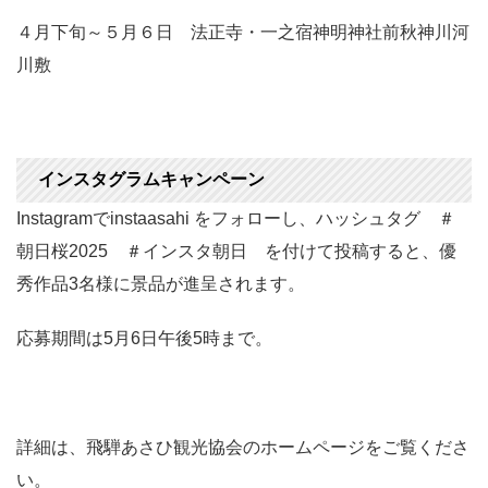
４月下旬～５月６日 法正寺・一之宿神明神社前秋神川河
川敷
インスタグラムキャンペーン
Instagramでinstaasahi をフォローし、ハッシュタグ ＃
朝日桜2025 ＃インスタ朝日 を付けて投稿すると、優
秀作品3名様に景品が進呈されます。
応募期間は5月6日午後5時まで。
詳細は、飛騨あさひ観光協会のホームページをご覧くださ
い。