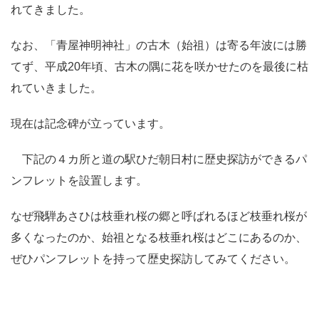
れてきました。
なお、「青屋神明神社」の古木（始祖）は寄る年波には勝
てず、平成20年頃、古木の隅に花を咲かせたのを最後に枯
れていきました。
現在は記念碑が立っています。
下記の４カ所と道の駅ひだ朝日村に歴史探訪ができるパ
ンフレットを設置します。
なぜ飛騨あさひは枝垂れ桜の郷と呼ばれるほど枝垂れ桜が
多くなったのか、始祖となる枝垂れ桜はどこにあるのか、
ぜひパンフレットを持って歴史探訪してみてください。