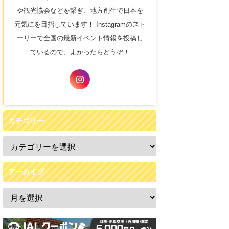
や観光協会などを繋ぎ、地方創生で日本を
元気にを目指しています！ Instagramのスト
ーリーで全国の最新イベント情報を投稿し
ているので、よかったらどうぞ！
カテゴリー
アーカイブ