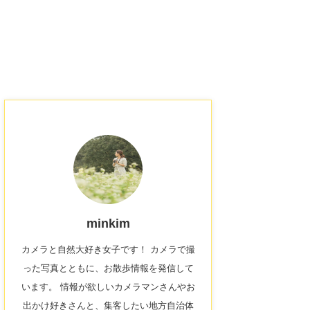
minkim
カメラと自然大好き女子です！ カメラで撮
った写真とともに、お散歩情報を発信して
います。 情報が欲しいカメラマンさんやお
出かけ好きさんと、集客したい地方自治体