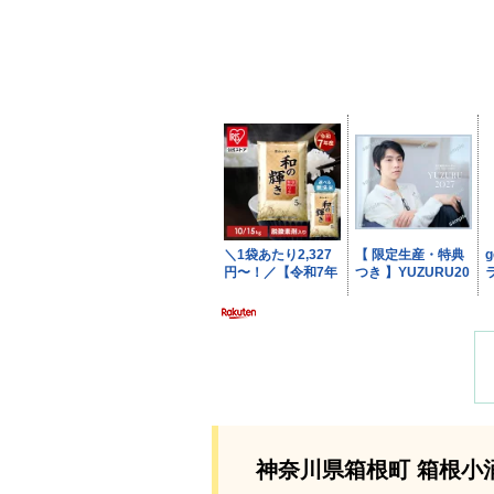
神奈川県箱根町 箱根小涌