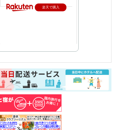
楽天で購入