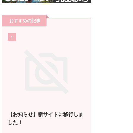
おすすめの記事
1
【お知らせ】新サイトに移行しま
した！