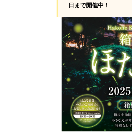
日まで開催中！