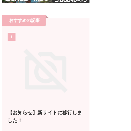
おすすめの記事
1
【お知らせ】新サイトに移行しま
した！