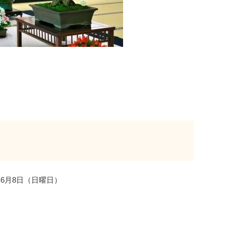
年6月8日（日曜日）