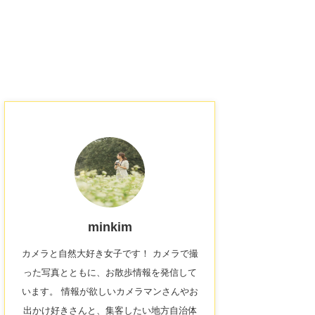
minkim
カメラと自然大好き女子です！ カメラで撮
った写真とともに、お散歩情報を発信して
います。 情報が欲しいカメラマンさんやお
出かけ好きさんと、集客したい地方自治体