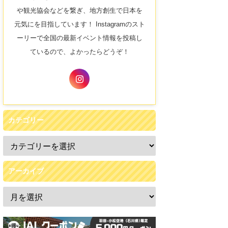
や観光協会などを繋ぎ、地方創生で日本を
元気にを目指しています！ Instagramのスト
ーリーで全国の最新イベント情報を投稿し
ているので、よかったらどうぞ！
カテゴリー
アーカイブ