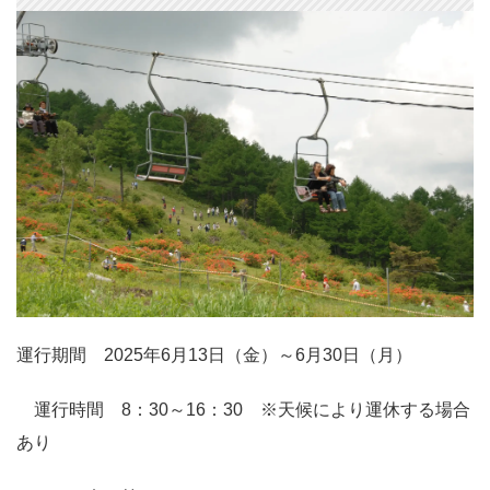
運行期間 2025年6月13日（金）～6月30日（月）
運行時間 8：30～16：30 ※天候により運休する場合
あり