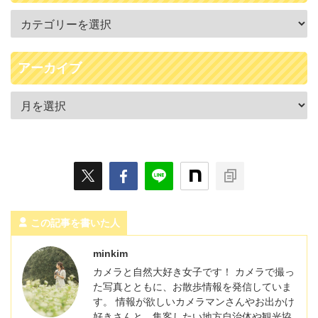
アーカイブ
この記事を書いた人
minkim
カメラと自然大好き女子です！ カメラで撮っ
た写真とともに、お散歩情報を発信していま
す。 情報が欲しいカメラマンさんやお出かけ
好きさんと、集客したい地方自治体や観光協