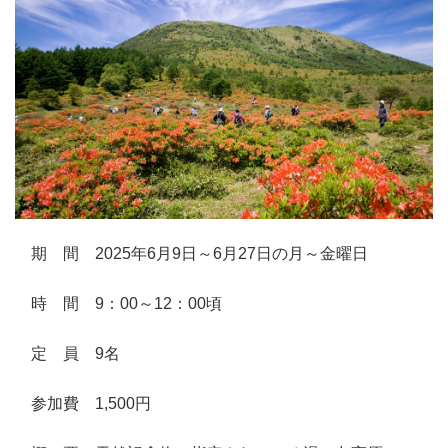
期 間 2025年6月9日～6月27日の月～金曜日
時 間 9：00～12：00頃
定 員 9名
参加費 1,500円