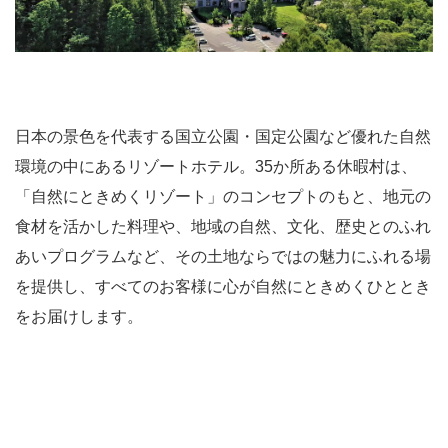
日本の景色を代表する国立公園・国定公園など優れた自然
環境の中にあるリゾートホテル。35か所ある休暇村は、
「自然にときめくリゾート」のコンセプトのもと、地元の
食材を活かした料理や、地域の自然、文化、歴史とのふれ
あいプログラムなど、その土地ならではの魅力にふれる場
を提供し、すべてのお客様に心が自然にときめくひととき
をお届けします。