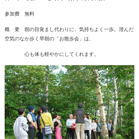
参加費 無料
概 要 朝の目覚まし代わりに、気持ちよく一歩。澄んだ
空気のなか歩く早朝の「お散歩会」は、
心も体も軽やかにしてくれます。