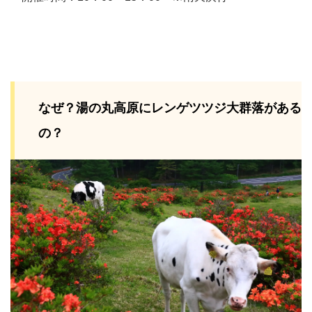
なぜ？湯の丸高原にレンゲツツジ大群落がある
の？