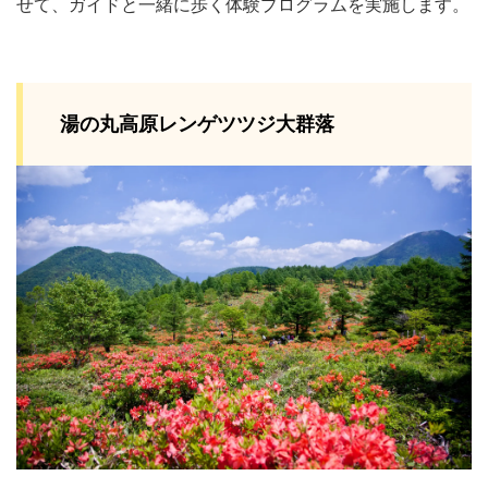
せて、ガイドと一緒に歩く体験プログラムを実施します。
湯の丸高原レンゲツツジ大群落