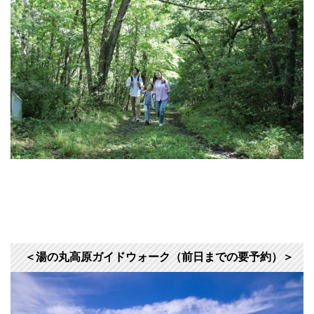
＜湯の丸高原ガイドウォーク（前日までの要予約）＞