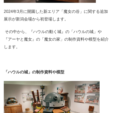
2024年3月に開園した新エリア「魔女の谷」に関する追加
展示が新潟会場から初登場します。
その中から、『ハウルの動く城』の「ハウルの城」や
『アーヤと魔女』の「魔女の家」の制作資料や模型を紹介
します。
「ハウルの城」の制作資料や模型