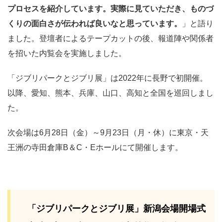
プロセスを紹介しています。実際に見ていただき、ものづ
くりの面白さが伝われば良いなと思っています。
」と語り
ました。登壇者によるテープカットの後、報道陣や関係者
を招いた内覧会を実施しました。
「ジブリパークとジブリ展」は2022年に長野で初開催。
以降、愛知、熊本、兵庫、山口、高知と全国を巡回しまし
た。
次会場は6月28日（金）～9月23日（月・休）に東京・天
王洲の寺田倉庫B＆C・Eホールにて開催します。
「ジブリパークとジブリ展」新潟会場開場式