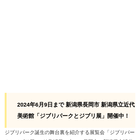
2024年6月9日まで 新潟県長岡市 新潟県立近代
美術館「ジブリパークとジブリ展」開催中！
ジブリパーク誕生の舞台裏を紹介する展覧会「ジブリパー