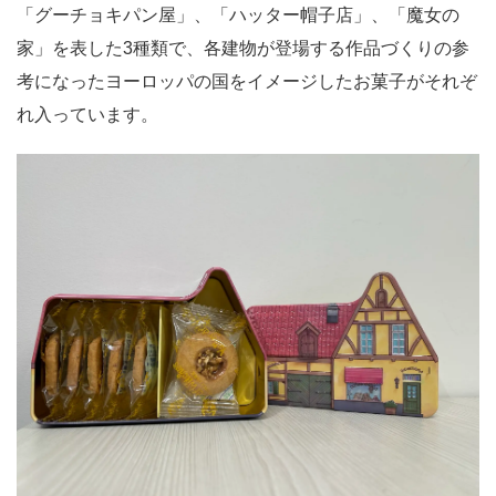
「グーチョキパン屋」、「ハッター帽子店」、「魔女の
家」を表した3種類で、各建物が登場する作品づくりの参
考になったヨーロッパの国をイメージしたお菓子がそれぞ
れ入っています。