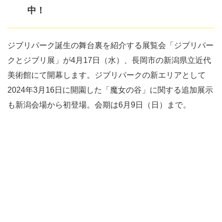
中！
ジブリパーク誕生の舞台裏を紹介する展覧会「ジブリパー
クとジブリ展」が4月17日（水）、長岡市の新潟県立近代
美術館にて開幕します。ジブリパークの新エリアとして
2024年3月16日に開園した「魔女の谷」に関する追加展示
も新潟会場から初登場。会期は6月9日（日）まで。