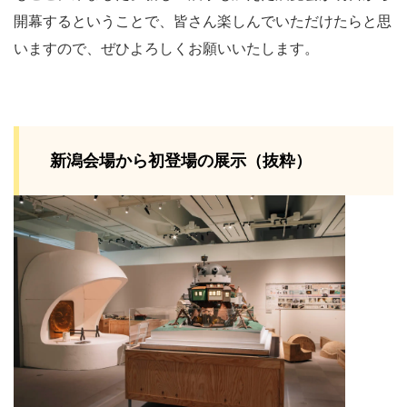
開幕するということで、皆さん楽しんでいただけたらと思
いますので、ぜひよろしくお願いいたします。
新潟会場から初登場の展示（抜粋）