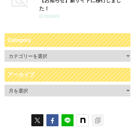
【お知らせ】新サイトに移行しまし
た！
2025/8/8
Category
アーカイブ