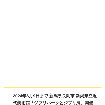
2024年6月9日まで 新潟県長岡市 新潟県立近
代美術館「ジブリパークとジブリ展」開催