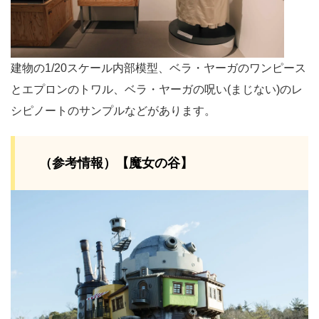
建物の1/20スケール内部模型、ベラ・ヤーガのワンピース
とエプロンのトワル、ベラ・ヤーガの呪い(まじない)のレ
シピノートのサンプルなどがあります。
（参考情報）【魔女の谷】