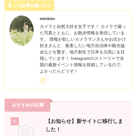
この記事を書いた人
minkim
カメラと自然大好き女子です！ カメラで撮っ
た写真とともに、お散歩情報を発信していま
す。 情報が欲しいカメラマンさんやお出かけ
好きさんと、集客したい地方自治体や観光協
会などを繋ぎ、地方創生で日本を元気にを目
指しています！ Instagramのストーリーで全
国の最新イベント情報を投稿しているので、
よかったらどうぞ！
おすすめの記事
【お知らせ】新サイトに移行しま
1
した！