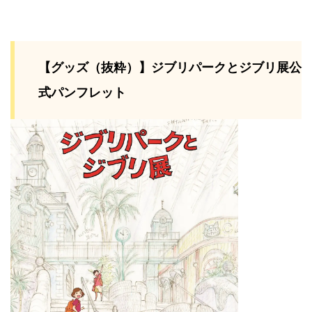
【グッズ（抜粋）】ジブリパークとジブリ展公
式パンフレット