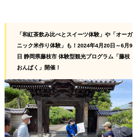
「和紅茶飲み比べとスイーツ体験」や「オーガ
ニック米作り体験」も！2024年4月20日～6月9
日 静岡県藤枝市 体験型観光プログラム「藤枝
おんぱく」開催！