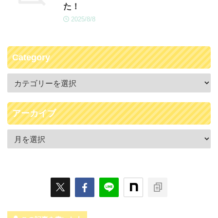
た！
2025/8/8
Category
アーカイブ