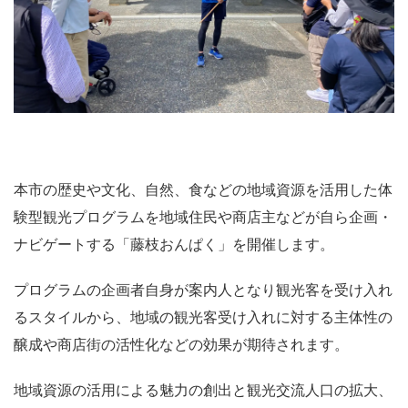
本市の歴史や文化、自然、食などの地域資源を活用した体
験型観光プログラムを地域住民や商店主などが自ら企画・
ナビゲートする「藤枝おんぱく」を開催します。
プログラムの企画者自身が案内人となり観光客を受け入れ
るスタイルから、地域の観光客受け入れに対する主体性の
醸成や商店街の活性化などの効果が期待されます。
地域資源の活用による魅力の創出と観光交流人口の拡大、