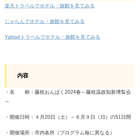
楽天トラベルでホテル・旅館を見てみる
じゃらんでホテル・旅館を見てみる
Yahoo!トラベルでホテル・旅館を見てみる
内容
・名 称：藤枝おんぱく2024春～藤枝温故知新博覧会
～
・開催日時：４月20日（土）～６月９日（日）の51日間
・開催場所：市内各所（プログラム毎に異なる）