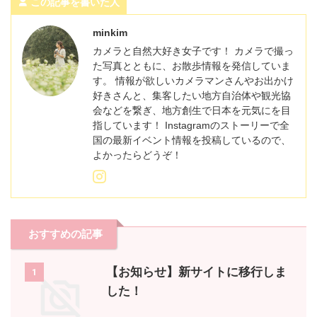
この記事を書いた人
minkim
カメラと自然大好き女子です！ カメラで撮っ
た写真とともに、お散歩情報を発信していま
す。 情報が欲しいカメラマンさんやお出かけ
好きさんと、集客したい地方自治体や観光協
会などを繋ぎ、地方創生で日本を元気にを目
指しています！ Instagramのストーリーで全
国の最新イベント情報を投稿しているので、
よかったらどうぞ！
おすすめの記事
【お知らせ】新サイトに移行しま
1
した！