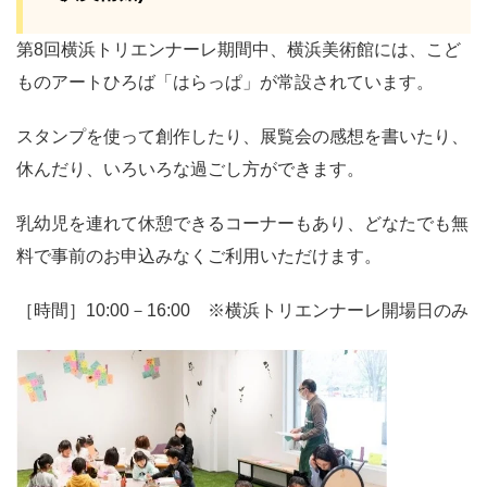
第8回横浜トリエンナーレ期間中、横浜美術館には、こど
ものアートひろば「はらっぱ」が常設されています。
スタンプを使って創作したり、展覧会の感想を書いたり、
休んだり、いろいろな過ごし方ができます。
乳幼児を連れて休憩できるコーナーもあり、どなたでも無
料で事前のお申込みなくご利用いただけます。
［時間］10:00－16:00 ※横浜トリエンナーレ開場日のみ