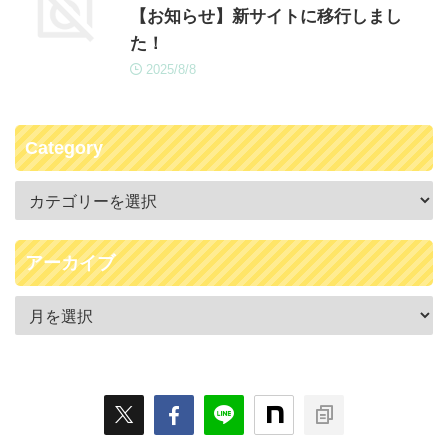
【お知らせ】新サイトに移行しまし
た！
2025/8/8
Category
アーカイブ