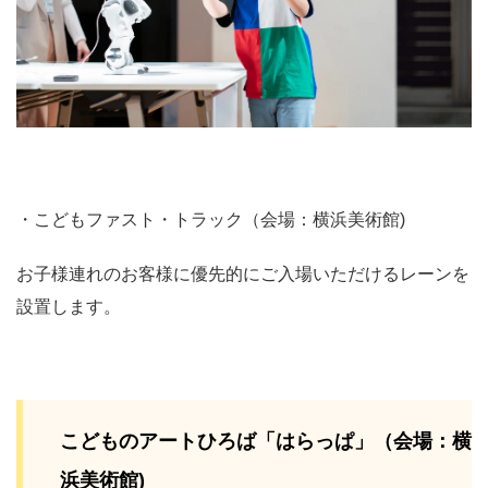
・こどもファスト・トラック（会場：横浜美術館)
お子様連れのお客様に優先的にご入場いただけるレーンを
設置します。
こどものアートひろば「はらっぱ」（会場：横
浜美術館)