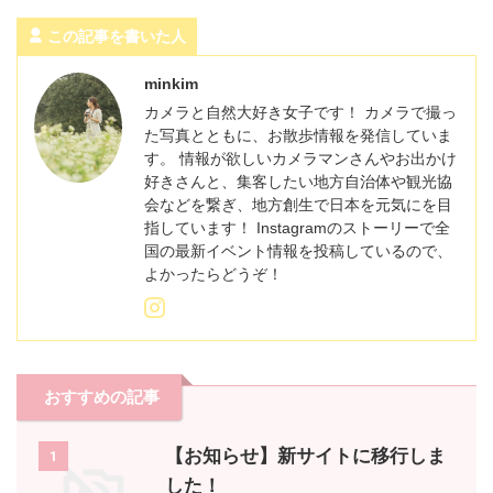
この記事を書いた人
minkim
カメラと自然大好き女子です！ カメラで撮っ
た写真とともに、お散歩情報を発信していま
す。 情報が欲しいカメラマンさんやお出かけ
好きさんと、集客したい地方自治体や観光協
会などを繋ぎ、地方創生で日本を元気にを目
指しています！ Instagramのストーリーで全
国の最新イベント情報を投稿しているので、
よかったらどうぞ！
おすすめの記事
【お知らせ】新サイトに移行しま
1
した！