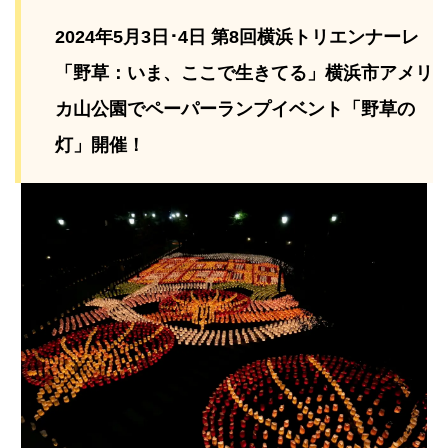
2024年5月3日･4日 第8回横浜トリエンナーレ
「野草：いま、ここで生きてる」横浜市アメリ
カ山公園でペーパーランプイベント「野草の
灯」開催！