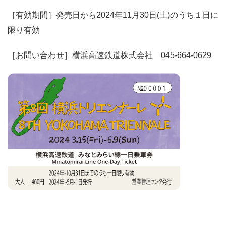
［有効期間］発売日から2024年11月30日(土)のうち１日に
限り有効
［お問い合わせ］横浜高速鉄道株式会社 045-664-0629