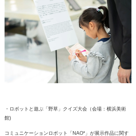
・ロボットと遊ぶ「野草」クイズ大会（会場：横浜美術
館)
コミュニケーションロボット「NAO*」が展示作品に関す