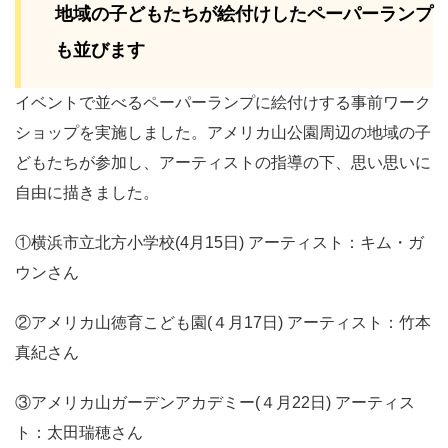
地域の子どもたちが絵付けしたペーパーランプ
も並びます
イベントで並べるペーパーランプに絵付けする事前ワーク
ショップを実施しました。アメリカ山公園周辺の地域の子
どもたちが参加し、アーティストの指導の下、思い思いに
自由に描きました。
①横浜市立北方小学校(4月15日) アーティスト：キム・ガ
ウンさん
②アメリカ山徳育こども園(４月17日) アーティスト：竹本
真紀さん
③アメリカ山ガーデンアカデミー(４月22日) アーティス
ト：太田瑞穂さん