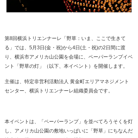
第8回横浜トリエンナーレ「野草：いま、ここで生きて
る」では、5月3日(金・祝)から4日(土・祝)の2日間に渡
り、横浜市アメリカ山公園を会場に、ペーパーランプイベ
ント「野草の灯」（以下、本イベント）を開催します。
主催は、特定非営利活動法人 黄金町エリアマネジメント
センター、横浜トリエンナーレ組織委員会です。
本イベントは、「ペーパーランプ」を並べてろうそくを灯
し、アメリカ山公園の敷地いっぱいに「野草」にちなんだ