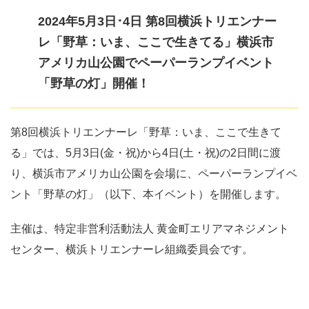
2024年5月3日･4日 第8回横浜トリエンナー
レ「野草：いま、ここで生きてる」横浜市
アメリカ山公園でペーパーランプイベント
「野草の灯」開催！
第8回横浜トリエンナーレ「野草：いま、ここで生きて
る」では、5月3日(金・祝)から4日(土・祝)の2日間に渡
り、横浜市アメリカ山公園を会場に、ペーパーランプイベ
ント「野草の灯」（以下、本イベント）を開催します。
主催は、特定非営利活動法人 黄金町エリアマネジメント
センター、横浜トリエンナーレ組織委員会です。