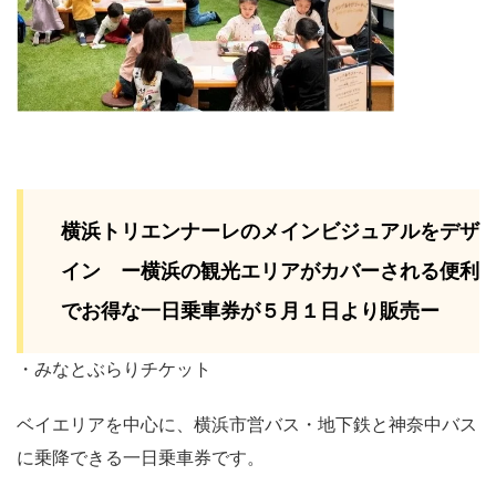
横浜トリエンナーレのメインビジュアルをデザ
イン ー横浜の観光エリアがカバーされる便利
でお得な一日乗車券が５月１日より販売ー
・みなとぶらりチケット
ベイエリアを中心に、横浜市営バス・地下鉄と神奈中バス
に乗降できる一日乗車券です。