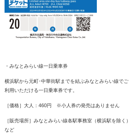
・みなとみらい線一日乗車券
横浜駅から元町･中華街駅までを結ぶみなとみらい線でご
利用いただける一日乗車券です。
［価格］大人：460円 ※小人券の発売はありません
［販売場所］みなとみらい線各駅事務室（横浜駅を除く）
など