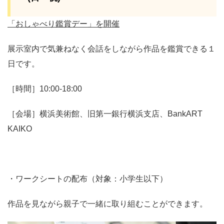
「おしゃべり鑑賞デー」を開催
展示室内で気兼ねなく会話をしながら作品を鑑賞できる１
日です。
［時間］10:00-18:00
［会場］横浜美術館、旧第一銀行横浜支店、BankART
KAIKO
・ワークシートの配布（対象：小学生以下）
作品を見ながら親子で一緒に取り組むことができます。