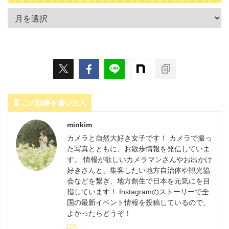
この記事を書いた人
minkim
カメラと自然大好き女子です！ カメラで撮っ
た写真とともに、お散歩情報を発信していま
す。 情報が欲しいカメラマンさんやお出かけ
好きさんと、集客したい地方自治体や観光協
会などを繋ぎ、地方創生で日本を元気にを目
指しています！ Instagramのストーリーで全
国の最新イベント情報を投稿しているので、
よかったらどうぞ！