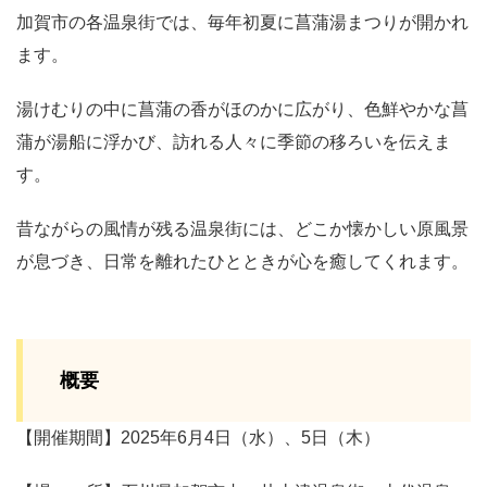
加賀市の各温泉街では、毎年初夏に菖蒲湯まつりが開かれ
ます。
湯けむりの中に菖蒲の香がほのかに広がり、色鮮やかな菖
蒲が湯船に浮かび、訪れる人々に季節の移ろいを伝えま
す。
昔ながらの風情が残る温泉街には、どこか懐かしい原風景
が息づき、日常を離れたひとときが心を癒してくれます。
概要
【開催期間】2025年6月4日（水）、5日（木）