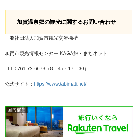
加賀温泉郷の観光に関するお問い合わせ
一般社団法人加賀市観光交流機構
加賀市観光情報センター KAGA旅・まちネット
TEL 0761-72-6678（8：45～17：30）
公式サイト：
https://www.tabimati.net/