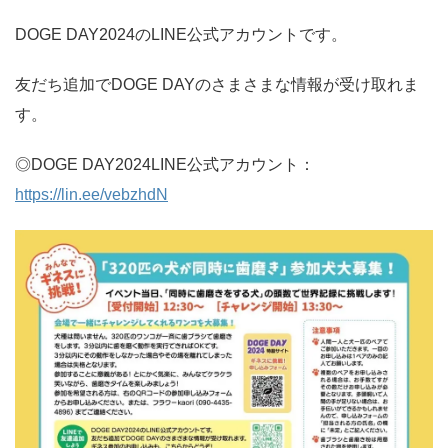
DOGE DAY2024のLINE公式アカウントです。
友だち追加でDOGE DAYのさまさまな情報が受け取れま
す。
◎DOGE DAY2024LINE公式アカウント：
https://lin.ee/vebzhdN