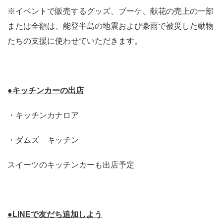
※イベントで販売するグッズ、ブーケ、献花の売上の一部
または全額は、能登半島の地震および豪雨で被災した動物
たちの支援に使わせていただきます。
●キッチンカーの出店
・キッチンカナロア
・ダムズ キッチン
スイーツのキッチンカーも出店予定
●LINEで友だち追加しよう