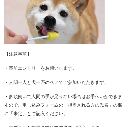
【注意事項】
・事前エントリーをお願いします。
・人間一人と犬一匹のペアでご参加いただきます。
・多頭飼いで人間の手が足りない場合はお手伝いができま
すので、申し込みフォームの「担当される方の氏名」の欄
に「未定」とご記入ください。