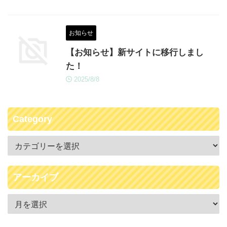
お知らせ
【お知らせ】新サイトに移行しまし
た！
2025/8/8
Category
アーカイブ