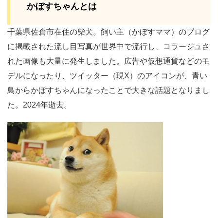
かぼすちゃんとは
千葉県佐倉市在住の柴犬。飼い主（かぼすママ）のブログ
に掲載された流し目写真が世界中で流行し、コラージュさ
れた画像も大量に発生しました。広告や仮想通貨などのモ
デルになったり、ツイッター（現X）のアイコンが、青い
鳥からかぼすちゃんになったことで大きな話題となりまし
た。2024年逝去。