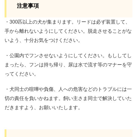
注意事項
・300匹以上の犬が集まります。リードは必ず装置して、
手から離れないようにしてください。脱走させることがな
いよう、十分お気をつけください。
・公園内でフンさせないようにしてください。もししてし
まったら、フンは持ち帰り、尿は水で流す等のマナーを守
ってください。
・犬同士の喧嘩や負傷、人への危害などのトラブルには一
切の責任を負いかねます。飼い主さま同士で解決していた
だきますよう、お願いいたします。