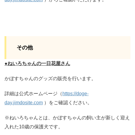
その他
●ねいろちゃんの一日花屋さん
かぼすちゃんのグッズの販売を行います。
詳細は公式ホームページ（
https://doge-
day.jimdosite.com
）をご確認ください。
※ねいろちゃんとは、かぼすちゃんの飼い主が新しく迎え
入れた10歳の保護犬です。