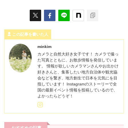
この記事を書いた人
minkim
カメラと自然大好き女子です！ カメラで撮っ
た写真とともに、お散歩情報を発信していま
す。 情報が欲しいカメラマンさんやお出かけ
好きさんと、集客したい地方自治体や観光協
会などを繋ぎ、地方創生で日本を元気にを目
指しています！ Instagramのストーリーで全
国の最新イベント情報を投稿しているので、
よかったらどうぞ！
おすすめの記事