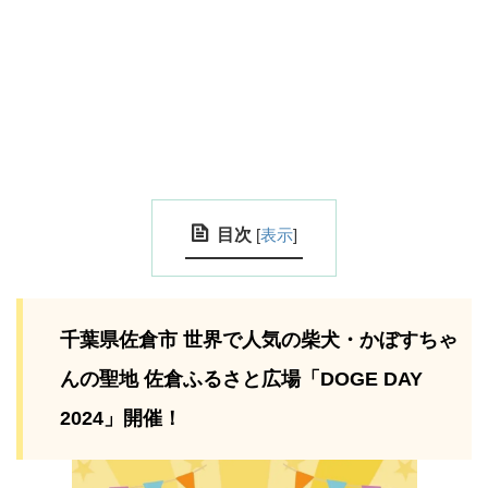
目次
[
表示
]
千葉県佐倉市 世界で人気の柴犬・かぼすちゃ
んの聖地 佐倉ふるさと広場「DOGE DAY
2024」開催！