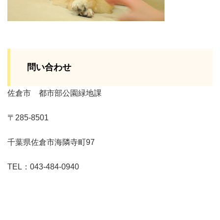
問い合わせ
佐倉市 都市部公園緑地課
〒285-8501
千葉県佐倉市海隣寺町97
TEL：043-484-0940