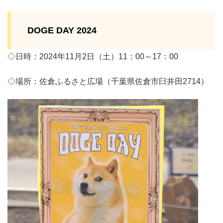
DOGE DAY 2024
◇日時：2024年11月2日（土）11：00～17：00
◇場所：佐倉ふるさと広場（千葉県佐倉市臼井田2714）