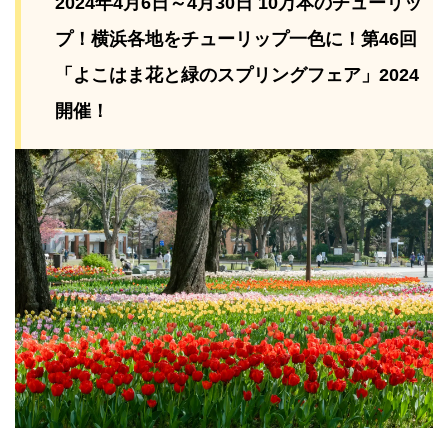
2024年4月6日～4月30日 10万本のチューリッ
プ！横浜各地をチューリップ一色に！第46回
「よこはま花と緑のスプリングフェア」2024
開催！