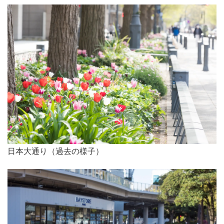
日本大通り（過去の様子）