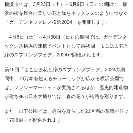
横浜市では、3月23日（土）～6月9日（日）の期間で、横
浜の街を舞台に美しい花と緑をネックレスのようにつなぐ
「ガーデンネックレス横浜2024」を開催します。
4月6日（土）～4月30日（日）の期間では、ガーデンネ
ックレス横浜の連携イベントとして第46回「よこはま花と
緑のスプリングフェア」2024が開催されます。
第46回「よこはま花と緑のスプリングフェア」2024の期
間中、10万本を超えるチューリップが広がる横浜公園で
は、フラワーマーケットが実施されるほか、歴史的建造物
が建ち並ぶ日本大通りでは、春の花々が街路を彩ります。
また、山下公園では、趣向を凝らした21区画の花壇が並ぶ
「花壇展」が開催されます。