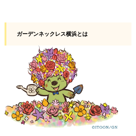
ガーデンネックレス横浜とは