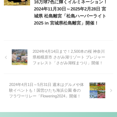
16万球7色に輝くイルミネーション！
2024年11月30日～2025年2月28日 宮
城県 松島離宮「松島ハーバーライト
2025 in 宮城県松島離宮」開催！
2024年4月14日まで！2,500本の桜 神奈川
県相模原市 さがみ湖リゾート プレジャー
フォレスト「さがみ湖桜まつり」開催！
2024年4月1日～5月31日 週末はグルメや体
験イベントも！国営ひたち海浜公園 春の
フラワーリレー「Flowering2024」開催！