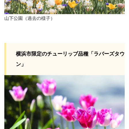
山下公園（過去の様子）
横浜市限定のチューリップ品種「ラバーズタウ
ン」