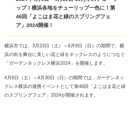
ップ！横浜各地をチューリップ一色に！第
46回「よこはま花と緑のスプリングフェ
ア」2024開催！
横浜市では、3月23日（土）～6月9日（日）の期間で、横
浜の街を舞台に美しい花と緑をネックレスのようにつなぐ
「ガーデンネックレス横浜2024」を開催します。
4月6日（土）～4月30日（日）の期間では、ガーデンネッ
クレス横浜の連携イベントとして第46回「よこはま花と緑
のスプリングフェア」2024が開催されます。