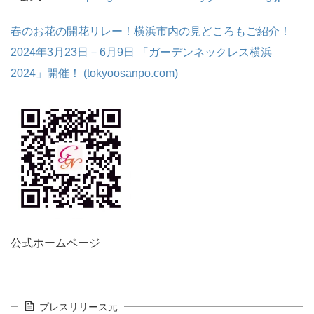
春のお花の開花リレー！横浜市内の見どころもご紹介！
2024年3月23日－6月9日 「ガーデンネックレス横浜
2024」開催！ (tokyoosanpo.com)
公式ホームページ
プレスリリース元