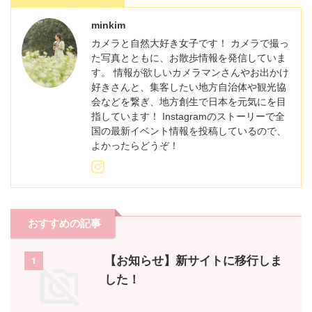
minkim
カメラと自然大好き女子です！ カメラで撮っ
た写真とともに、お散歩情報を発信していま
す。 情報が欲しいカメラマンさんやお出かけ
好きさんと、集客したい地方自治体や観光協
会などを繋ぎ、地方創生で日本を元気にを目
指しています！ Instagramのストーリーで全
国の最新イベント情報を投稿しているので、
よかったらどうぞ！
おすすめの記事
【お知らせ】新サイトに移行しま
1
した！