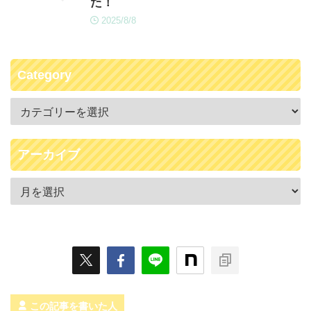
た！
2025/8/8
Category
アーカイブ
この記事を書いた人