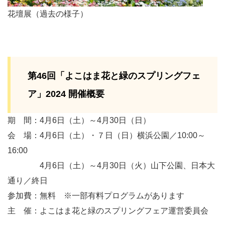
花壇展（過去の様子）
第46回「よこはま花と緑のスプリングフェ
ア」2024 開催概要
期 間：4月6日（土）～4月30日（日）
会 場：4月6日（土）・７日（日）横浜公園／10:00～
16:00
4月6日（土）～4月30日（火）山下公園、日本大
通り／終日
参加費：無料 ※一部有料プログラムがあります
主 催：よこはま花と緑のスプリングフェア運営委員会