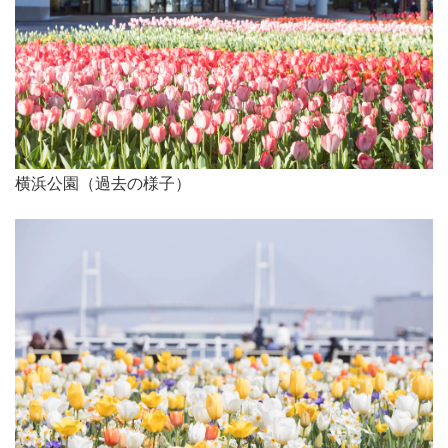
横浜公園（過去の様子）