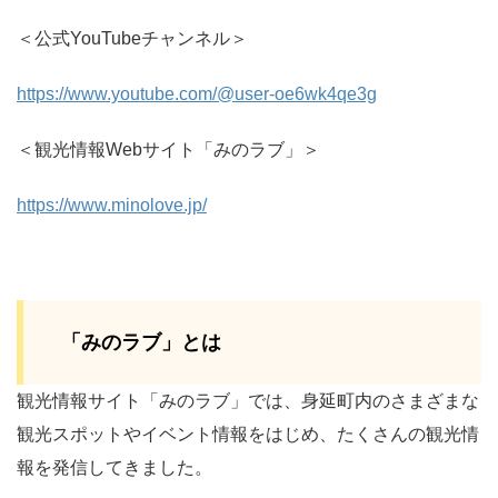
＜公式YouTubeチャンネル＞
https://www.youtube.com/@user-oe6wk4qe3g
＜観光情報Webサイト「みのラブ」＞
https://www.minolove.jp/
「みのラブ」とは
観光情報サイト「みのラブ」では、身延町内のさまざまな
観光スポットやイベント情報をはじめ、たくさんの観光情
報を発信してきました。