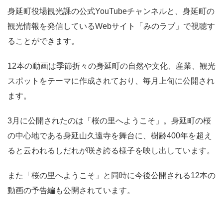
身延町役場観光課の公式YouTubeチャンネルと、身延町の
観光情報を発信しているWebサイト「みのラブ」で視聴す
ることができます。
12本の動画は季節折々の身延町の自然や文化、産業、観光
スポットをテーマに作成されており、毎月上旬に公開され
ます。
3月に公開されたのは「桜の里へようこそ」。身延町の桜
の中心地である身延山久遠寺を舞台に、樹齢400年を超え
ると云われるしだれが咲き誇る様子を映し出しています。
また「桜の里へようこそ」と同時に今後公開される12本の
動画の予告編も公開されています。