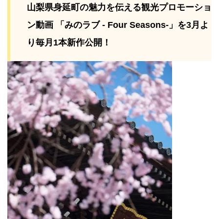
山梨県身延町の魅力を伝える観光プロモーショ
ン動画 「みのラブ - Four Seasons-」を3月よ
り毎月1本新作公開！