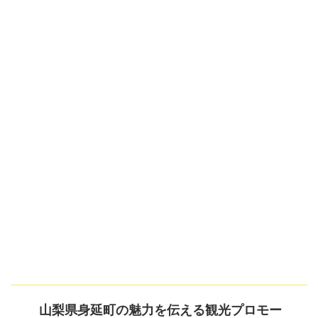
山梨県身延町の魅力を伝える観光プロモー