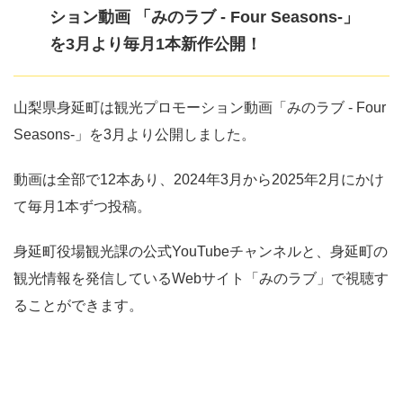
ション動画 「みのラブ - Four Seasons-」
を3月より毎月1本新作公開！
山梨県身延町は観光プロモーション動画「みのラブ - Four
Seasons-」を3月より公開しました。
動画は全部で12本あり、2024年3月から2025年2月にかけ
て毎月1本ずつ投稿。
身延町役場観光課の公式YouTubeチャンネルと、身延町の
観光情報を発信しているWebサイト「みのラブ」で視聴す
ることができます。