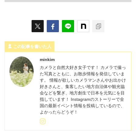
この記事を書いた人
minkim
カメラと自然大好き女子です！ カメラで撮っ
た写真とともに、お散歩情報を発信していま
す。 情報が欲しいカメラマンさんやお出かけ
好きさんと、集客したい地方自治体や観光協
会などを繋ぎ、地方創生で日本を元気にを目
指しています！ Instagramのストーリーで全
国の最新イベント情報を投稿しているので、
よかったらどうぞ！