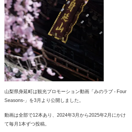
山梨県身延町は観光プロモーション動画「みのラブ - Four
Seasons-」を3月より公開しました。
動画は全部で12本あり、2024年3月から2025年2月にかけ
て毎月1本ずつ投稿。