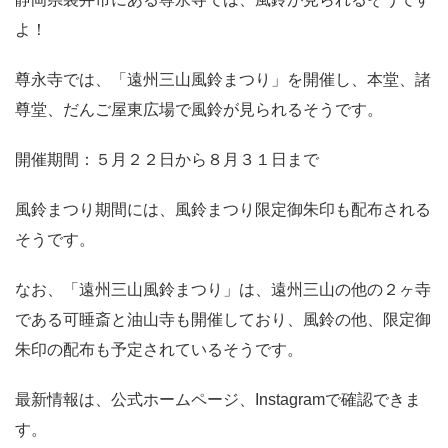
よ！
尊永寺では、「遠州三山風鈴まつり」を開催し、本堂、諸
尊堂、だんご屋東広場で風鈴が見られるそうです。
開催期間：５月２２日から８月３１日まで
風鈴まつり期間には、風鈴まつり限定御朱印も配布される
そうです。
なお、「遠州三山風鈴まつり」は、遠州三山の他の２ヶ寺
である可睡斎と油山寺も開催しており、風鈴の他、限定御
朱印の配布も予定されているそうです。
最新情報は、公式ホームページ、Instagramで確認できま
す。