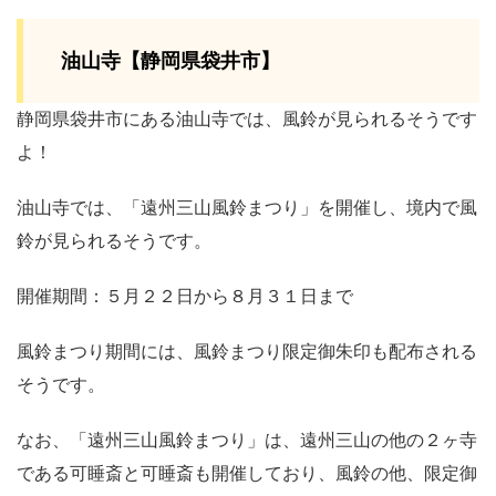
油山寺【静岡県袋井市】
静岡県袋井市にある油山寺では、風鈴が見られるそうです
よ！
油山寺では、「遠州三山風鈴まつり」を開催し、境内で風
鈴が見られるそうです。
開催期間：５月２２日から８月３１日まで
風鈴まつり期間には、風鈴まつり限定御朱印も配布される
そうです。
なお、「遠州三山風鈴まつり」は、遠州三山の他の２ヶ寺
である可睡斎と可睡斎も開催しており、風鈴の他、限定御