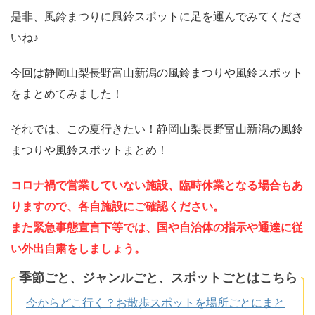
是非、風鈴まつりに風鈴スポットに足を運んでみてくださ
いね♪
今回は静岡山梨長野富山新潟の風鈴まつりや風鈴スポット
をまとめてみました！
それでは、この夏行きたい！静岡山梨長野富山新潟の風鈴
まつりや風鈴スポットまとめ！
コロナ禍で営業していない施設、臨時休業となる場合もあ
りますので、各自施設にご確認ください。
また緊急事態宣言下等では、国や自治体の指示や通達に従
い外出自粛をしましょ
う。
季節ごと、ジャンルごと、スポットごとはこちら
今からどこ行く？お散歩スポットを場所ごとにまと