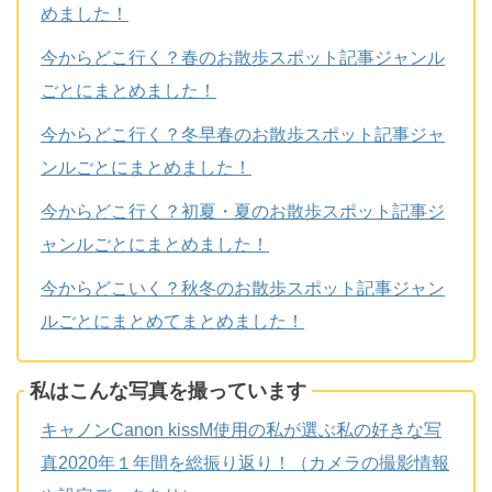
めました！
今からどこ行く？春のお散歩スポット記事ジャンル
ごとにまとめました！
今からどこ行く？冬早春のお散歩スポット記事ジャ
ンルごとにまとめました！
今からどこ行く？初夏・夏のお散歩スポット記事ジ
ャンルごとにまとめました！
今からどこいく？秋冬のお散歩スポット記事ジャン
ルごとにまとめてまとめました！
私はこんな写真を撮っています
キャノンCanon kissM使用の私が選ぶ私の好きな写
真2020年１年間を総振り返り！（カメラの撮影情報