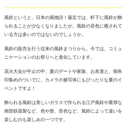
風鈴というと、日本の風物詩！最近では、軒下に風鈴が飾
られることが少なくなりましたが、風鈴の音色に癒されて
いる方は多いのではないのでしょうか。
風鈴の販売を行う従来の風鈴まつりから、今では、コミュ
ニケーションのお祭りへと進化しています。
花火大会が中止の中、夏のデートや家族、お友達と、御朱
印集めのついでに、カメラの被写体にもぴったりな夏のイ
ベントですよ！
飾られる風鈴は美しいガラスで作られる江戸風鈴や重厚な
南部鉄器製など、色や形、音色など、風鈴によって違いを
楽しむのも楽しみの一つです。