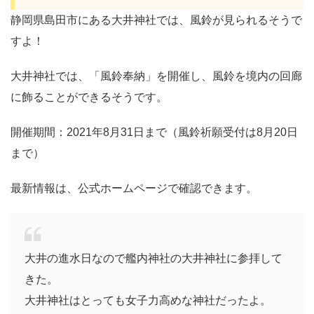
静岡県島田市にある大井神社では、風鈴が見られるそうで
すよ！
大井神社では、「風鈴奉納」を開催し、風鈴を境内の回廊
に飾ることができるそうです。
開催期間：2021年8月31日まで（風鈴祈願受付は8月20日
まで）
最新情報は、公式ホームページで確認できます。
大井の進水日なので艦内神社の大井神社に参拝して
きた。
大井神社はとっても女子力高めな神社だったよ。