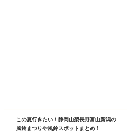
この夏行きたい！静岡山梨長野富山新潟の
風鈴まつりや風鈴スポットまとめ！