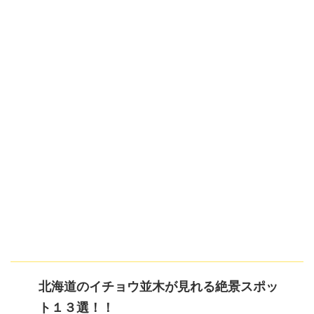
北海道のイチョウ並木が見れる絶景スポッ
ト１３選！！