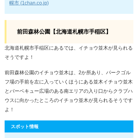
幌市 (1chan.co.jp)
前田森林公園【北海道札幌市手稲区】
北海道札幌市手稲区にあるでは、イチョウ並木が見られる
そうですよ！
前田森林公園のイチョウ並木は、2か所あり、パークゴル
フ場の手前を左に入っていくほうにある並木イチョウ並木
とバーベキュー広場のある南エリアの入り口からクラブハ
ウスに向かったところのイチョウ並木が見られるそうです
よ！
スポット情報