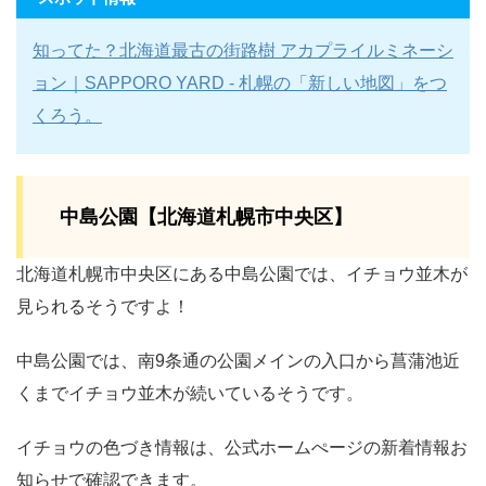
知ってた？北海道最古の街路樹 アカプライルミネーシ
ョン｜SAPPORO YARD - 札幌の「新しい地図」をつ
くろう。
中島公園【北海道札幌市中央区】
北海道札幌市中央区にある中島公園では、イチョウ並木が
見られるそうですよ！
中島公園では、南9条通の公園メインの入口から菖蒲池近
くまでイチョウ並木が続いているそうです。
イチョウの色づき情報は、公式ホームぺージの新着情報お
知らせで確認できます。