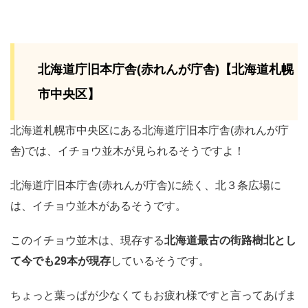
北海道庁旧本庁舎(赤れんが庁舎)【北海道札幌
市中央区】
北海道札幌市中央区にある北海道庁旧本庁舎(赤れんが庁
舎)では、イチョウ並木が見られるそうですよ！
北海道庁旧本庁舎(赤れんが庁舎)に続く、北３条広場に
は、イチョウ並木があるそうです。
このイチョウ並木は、現存する
北海道最古の街路樹北とし
て今でも29本が現存
しているそうです。
ちょっと葉っぱが少なくてもお疲れ様ですと言ってあげま