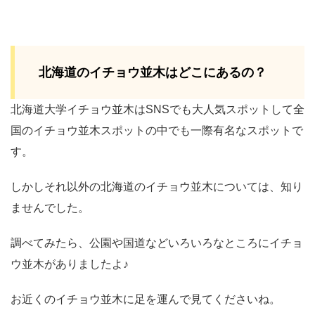
北海道のイチョウ並木はどこにあるの？
北海道大学イチョウ並木はSNSでも大人気スポットして全
国のイチョウ並木スポットの中でも一際有名なスポットで
す。
しかしそれ以外の北海道のイチョウ並木については、知り
ませんでした。
調べてみたら、公園や国道などいろいろなところにイチョ
ウ並木がありましたよ♪
お近くのイチョウ並木に足を運んで見てくださいね。