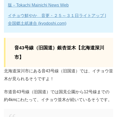
版－Tokachi Mainichi News Web
イチョウ鮮やか 音更・２５～３１日ライトアップ |
全国郷土紙連合 (kyodoshi.com)
音43号線（旧国道）銀杏並木【北海道深川
市】
北海道深川市にある音43号線（旧国道）では、イチョウ並
木が見られるそうですよ！
市道音43号線（旧国道）では国見公園から12号線までの
約4kmにわたって、イチョウ並木が続いているそうです。