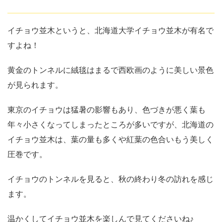
イチョウ並木というと、北海道大学イチョウ並木が有名で
すよね！
黄金のトンネルに絨毯はまるで西欧画のように美しい景色
が見られます。
東京のイチョウは猛暑の影響もあり、色づきが悪く葉も
年々小さくなってしまったところが多いですが、北海道の
イチョウ並木は、葉の量も多くや紅葉の色合いもう美しく
圧巻です。
イチョウのトンネルを見ると、秋の終わり冬の訪れを感じ
ます。
温かくしてイチョウ並木を楽しんで見てくださいね♪