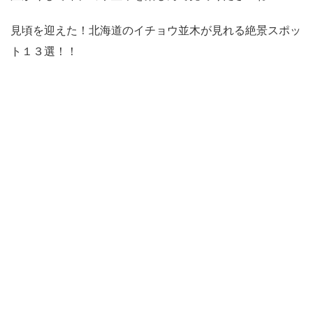
見頃を迎えた！北海道のイチョウ並木が見れる絶景スポッ
ト１３選！！