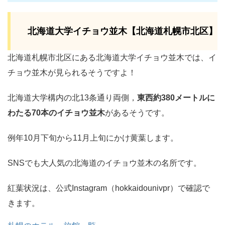
北海道大学イチョウ並木【北海道札幌市北区】
北海道札幌市北区にある北海道大学イチョウ並木では、イ
チョウ並木が見られるそうですよ！
北海道大学構内の北13条通り両側，
東西約380メートルに
わたる70本のイチョウ並木
があるそうです。
例年10月下旬から11月上旬にかけ黄葉します。
SNSでも大人気の北海道のイチョウ並木の名所です。
紅葉状況は、公式Instagram（hokkaidounivpr）で確認で
きます。