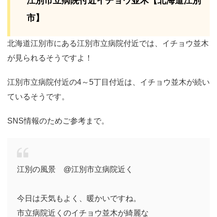
江別市立病院付近イチョウ並木【北海道江別
市】
北海道江別市にある江別市立病院付近では、イチョウ並木
が見られるそうですよ！
江別市立病院付近の4～5丁目付近は、イチョウ並木が続い
ているそうです。
SNS情報のためご参考まで。
江別の風景 @江別市立病院近く
今日は天気もよく、暖かいですね。
市立病院近くのイチョウ並木が綺麗な