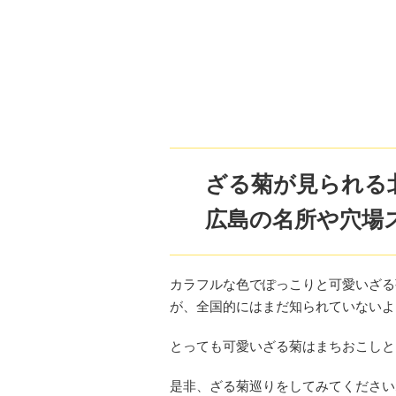
ざる菊が見られる
広島の名所や穴場
カラフルな色でぽっこりと可愛いざる
が、全国的にはまだ知られていないよ
とっても可愛いざる菊はまちおこしと
是非、ざる菊巡りをしてみてください