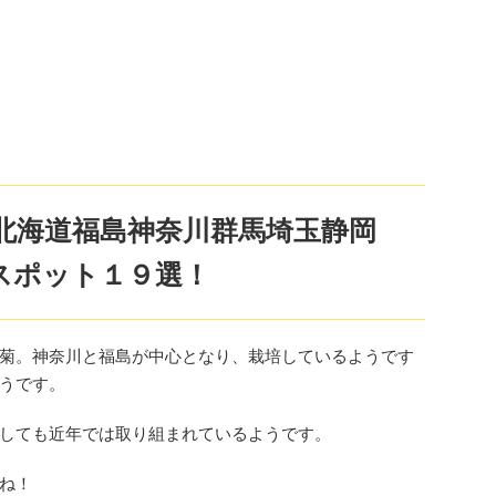
北海道福島神奈川群馬埼玉静岡
スポット１９選！
菊。神奈川と福島が中心となり、栽培しているようです
うです。
しても近年では取り組まれているようです。
ね！