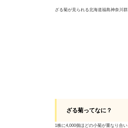
ざる菊が見られる北海道福島神奈川群
ざる菊ってなに？
1株に4,000個ほどの小菊が重なり