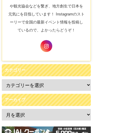
や観光協会などを繋ぎ、地方創生で日本を
元気にを目指しています！ Instagramのスト
ーリーで全国の最新イベント情報を投稿し
ているので、よかったらどうぞ！
カテゴリー
アーカイブ