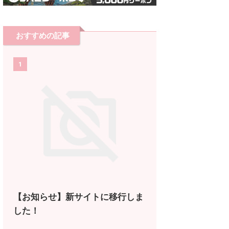
おすすめの記事
1
【お知らせ】新サイトに移行しま
した！