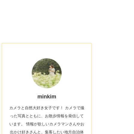
minkim
カメラと自然大好き女子です！ カメラで撮
った写真とともに、お散歩情報を発信して
います。 情報が欲しいカメラマンさんやお
出かけ好きさんと、集客したい地方自治体