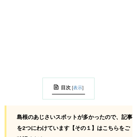
目次
[
表示
]
島根のあじさいスポットが多かったので、記事
を2つにわけています【その１】はこちらをご