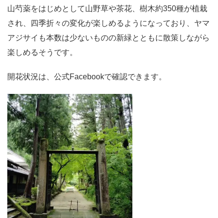
山芍薬をはじめとして山野草や茶花、樹木約350種が植栽
され、四季折々の変化が楽しめるようになっており、ヤマ
アジサイも本数は少ないものの新緑とともに散策しながら
楽しめるそうです。
開花状況は、公式Facebookで確認できます。