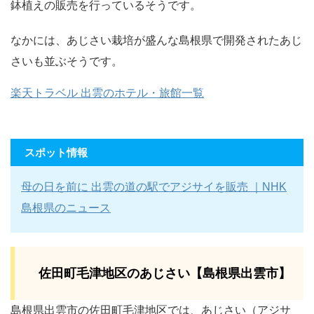
鉢植えの販売を行っているそうです。
なかには、あじさい栽培が盛んな島根県で開発されたあじ
さいも並ぶそうです。
楽天トラベル 出雲のホテル・旅館一覧
スポット情報
母の日を前に 出雲の道の駅でアジサイを販売 ｜NHK
島根県のニュース
佐田町毛津地区のあじさい【島根県出雲市】
島根県出雲市の佐田町毛津地区では、あじさい（アジサ