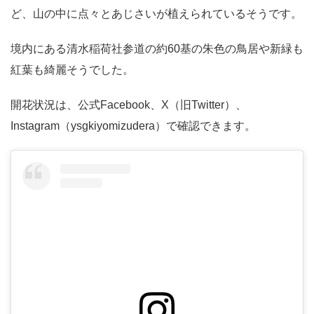
ど、山の中に点々とあじさいが植えられているそうです。
境内にある清水稲荷社参道の約60基の朱色の鳥居や新緑も
紅葉も綺麗そうでした。
開花状況は、公式Facebook、X（旧Twitter）、
Instagram（ysgkiyomizudera）で確認できます。