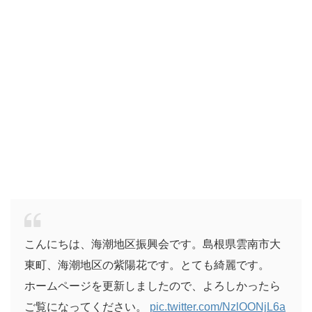
こんにちは、海潮地区振興会です。島根県雲南市大
東町、海潮地区の紫陽花です。とても綺麗です。
ホームページを更新しましたので、よろしかったら
ご覧になってください。
pic.twitter.com/NzlOONjL6a