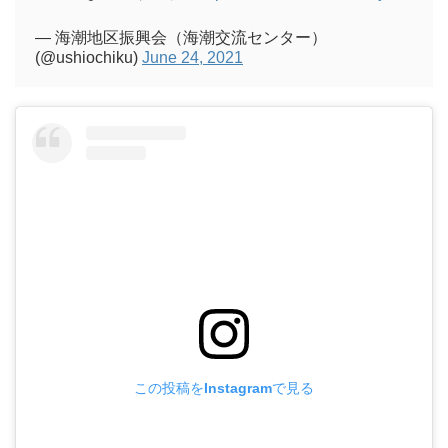
— 海潮地区振興会（海潮交流センター）
(@ushiochiku)
June 24, 2021
この投稿をInstagramで見る