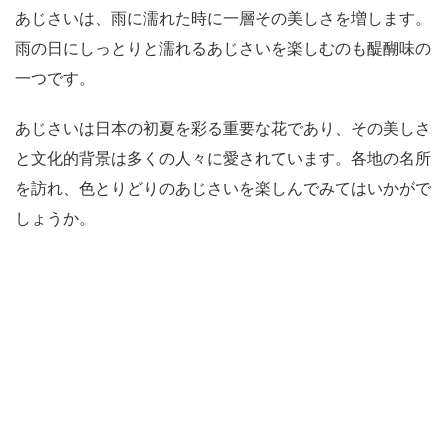
あじさいは、雨に濡れた時に一層その美しさを増します。
雨の日にしっとりと濡れるあじさいを楽しむのも醍醐味の
一つです。
あじさいは日本の初夏を彩る重要な花であり、その美しさ
と文化的背景は多くの人々に愛されています。各地の名所
を訪れ、色とりどりのあじさいを楽しんでみてはいかがで
しょうか。