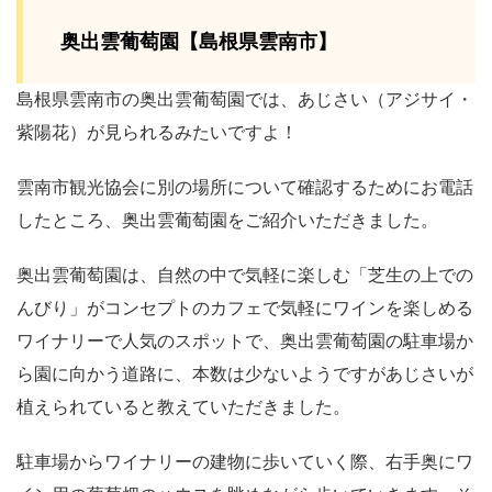
奥出雲葡萄園【島根県雲南市】
島根県雲南市の奥出雲葡萄園では、あじさい（アジサイ・
紫陽花）が見られるみたいですよ！
雲南市観光協会に別の場所について確認するためにお電話
したところ、奥出雲葡萄園をご紹介いただきました。
奥出雲葡萄園は、自然の中で気軽に楽しむ「芝生の上での
んびり」がコンセプトのカフェで気軽にワインを楽しめる
ワイナリーで人気のスポットで、奥出雲葡萄園の駐車場か
ら園に向かう道路に、本数は少ないようですがあじさいが
植えられていると教えていただきました。
駐車場からワイナリーの建物に歩いていく際、右手奥にワ