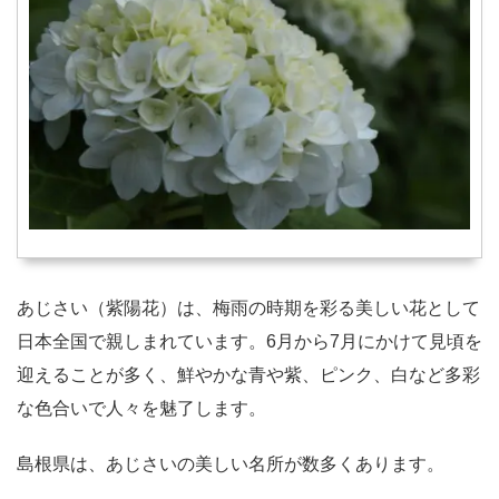
あじさい（紫陽花）は、梅雨の時期を彩る美しい花として
日本全国で親しまれています。6月から7月にかけて見頃を
迎えることが多く、鮮やかな青や紫、ピンク、白など多彩
な色合いで人々を魅了します。
島根県は、あじさいの美しい名所が数多くあります。