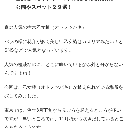
公園やスポット２９選！
春の人気の樹木乙女椿（オトメツバキ）！
バラの様に花弁が多く美しい乙女椿はカメリアみたい！と
SNSなどで人気となっています。
人気の植栽なのに、どこに咲いているか以外と分からない
んですよね！
今回は、乙女椿（オトメツバキ）が植えられている場所を
探してみました。
東京では、例年3月下旬から見ごろを迎えるところが多い
ですが、早いところでは、11月頃から咲きだしているとこ
ろもあるようです。