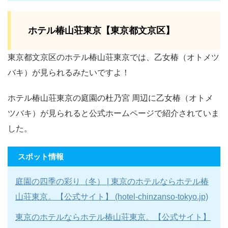
ホテル椿山荘東京【東京都文京区】
東京都文京区のホテル椿山荘東京では、乙女椿（オトメツ
バキ）が見られるみたいですよ！
ホテル椿山荘東京の庭園の杜乃宮 周辺に乙女椿（オトメ
ツバキ）が見られると公式ホームページで紹介されていま
した。
スポット情報
庭園の四季の彩り（冬） | 東京のホテルならホテル椿
山荘東京。【公式サイト】 (hotel-chinzanso-tokyo.jp)
東京のホテルならホテル椿山荘東京。【公式サイト】