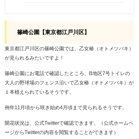
篠崎公園【東京都江戸川区】
東京都江戸川区の篠崎公園では、乙女椿（オトメツバキ）
が見られるみたいですよ！
篠崎公園にお電話で確認したところ、B地区7号トイレの
大人の野球場のフェンス沿いで乙女椿（オトメツバキ）が
１本植えられているそうです。
例年11月頃から咲き始め4月頃まで見られるそうです。
開花状況は、公式Twitterで確認できます。（公式ホームペ
ージからTwitterの内容を閲覧することができます）