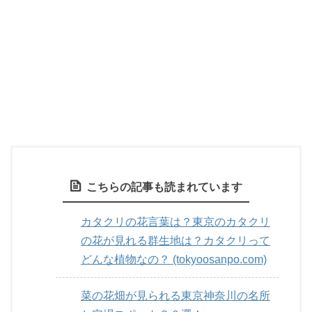
こちらの記事も読まれています
カタクリの花言葉は？東京のカタクリ
の花が見れる群生地は？カタクリって
どんな植物なの？ (tokyoosanpo.com)
菜の花畑が見られる東京神奈川の名所