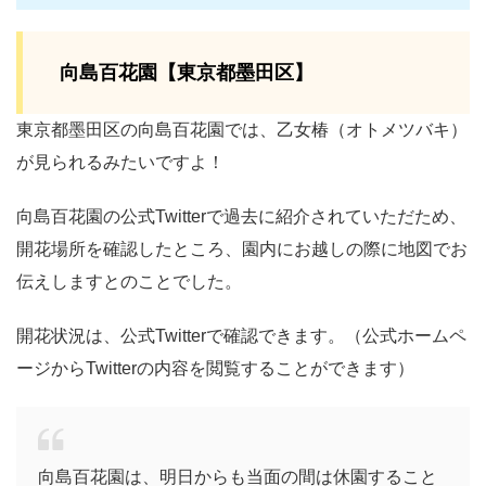
向島百花園【東京都墨田区】
東京都墨田区の向島百花園では、乙女椿（オトメツバキ）
が見られるみたいですよ！
向島百花園の公式Twitterで過去に紹介されていただため、
開花場所を確認したところ、園内にお越しの際に地図でお
伝えしますとのことでした。
開花状況は、公式Twitterで確認できます。（公式ホームペ
ージからTwitterの内容を閲覧することができます）
向島百花園は、明日からも当面の間は休園すること