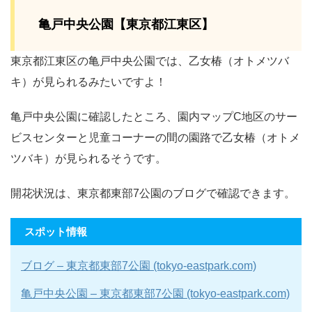
亀戸中央公園【東京都江東区】
東京都江東区の亀戸中央公園では、乙女椿（オトメツバ
キ）が見られるみたいですよ！
亀戸中央公園に確認したところ、園内マップC地区のサー
ビスセンターと児童コーナーの間の園路で乙女椿（オトメ
ツバキ）が見られるそうです。
開花状況は、東京都東部7公園のブログで確認できます。
スポット情報
ブログ – 東京都東部7公園 (tokyo-eastpark.com)
亀戸中央公園 – 東京都東部7公園 (tokyo-eastpark.com)