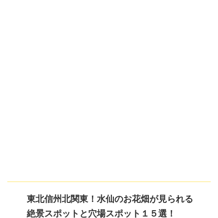
東北信州北関東！水仙のお花畑が見られる
絶景スポットと穴場スポット１５選！