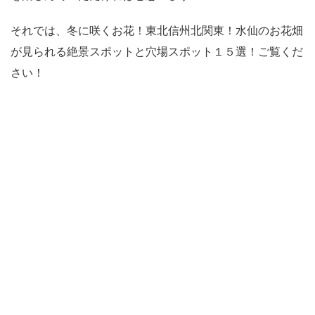
それでは、冬に咲くお花！東北信州北関東！水仙のお花畑
が見られる絶景スポットと穴場スポット１５選！ご覧くだ
さい！