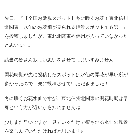
先日、『【全国お散歩スポット】冬に咲くお花！東北信州
北関東！水仙のお花畑が見られる絶景スポット１６選！』
を投稿しましたが、東北北関東や信州が入っていなかった
と思います。
該当の皆さん寂しい思いをさせてしまいすみません！
開花時期が先に投稿したスポットは水仙の開花が早い所が
多かったので、先に投稿させていただきました！
冬に咲くお花水仙ですが、東北信州北関東の開花時期は早
春という方が近いかも知れませんね！
少しまだ早いですが、見ているだけで癒される水仙の風景
を楽しんでいただければと思います♪