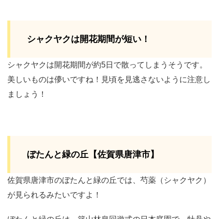
シャクヤクは開花期間が短い！
シャクヤクは開花期間が約5日で散ってしまうそうです。
美しいものは儚いですね！見頃を見逃さないように注意し
ましょう！
ぼたんと緑の丘【佐賀県唐津市】
佐賀県唐津市のぼたんと緑の丘では、芍薬（シャクヤク）
が見られるみたいですよ！