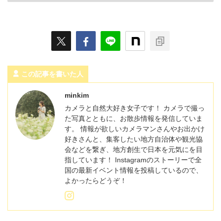
この記事を書いた人
minkim
カメラと自然大好き女子です！ カメラで撮っ
た写真とともに、お散歩情報を発信していま
す。 情報が欲しいカメラマンさんやお出かけ
好きさんと、集客したい地方自治体や観光協
会などを繋ぎ、地方創生で日本を元気にを目
指しています！ Instagramのストーリーで全
国の最新イベント情報を投稿しているので、
よかったらどうぞ！