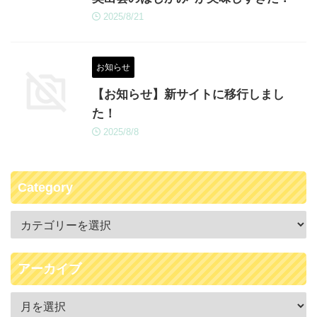
2025/8/21
お知らせ
【お知らせ】新サイトに移行しまし
た！
2025/8/8
Category
アーカイブ