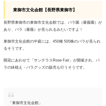
東御市文化会館【長野県東御市】
長野県東御市の東御市文化会館では、バラ園（薔薇園）が
あり、バラ（薔薇）が見られるみたいですよ！
東御市文化会館の中庭には、450種 500株のバラが見られ
るそうです。
開花にあわせて「サンテラスRose Fair」が開催され、バ
ラの鉢植え・バラグッズの販売も行うそうです。
「東御市文化会館」