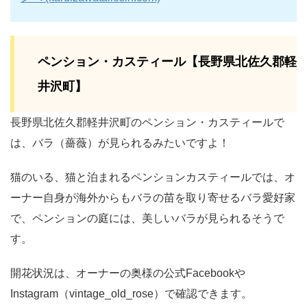
ペンション・カスティール【長野県北佐久郡軽
井沢町】
長野県北佐久郡軽井沢町のペンション・カスティールで
は、バラ（薔薇）が見られるみたいですよ！
猫のいる、猫と泊まれるペンションカスティールでは、オ
ーナー自身が海外からもバラの苗を取り寄せるバラ愛好家
で、ペンションの庭には、美しいバラが見られるそうで
す。
開花状況は、オーナーの奥様の公式Facebookや
Instagram（vintage_old_rose）で確認できます。