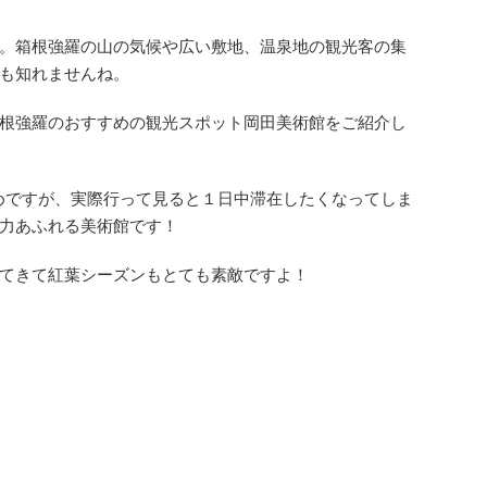
。箱根強羅の山の気候や広い敷地、温泉地の観光客の集
も知れませんね。
根強羅のおすすめの観光スポット岡田美術館をご紹介し
高めですが、実際行って見ると１日中滞在したくなってしま
力あふれる美術館です！
てきて紅葉シーズンもとても素敵ですよ！