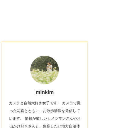
minkim
カメラと自然大好き女子です！ カメラで撮
った写真とともに、お散歩情報を発信して
います。 情報が欲しいカメラマンさんやお
出かけ好きさんと、集客したい地方自治体