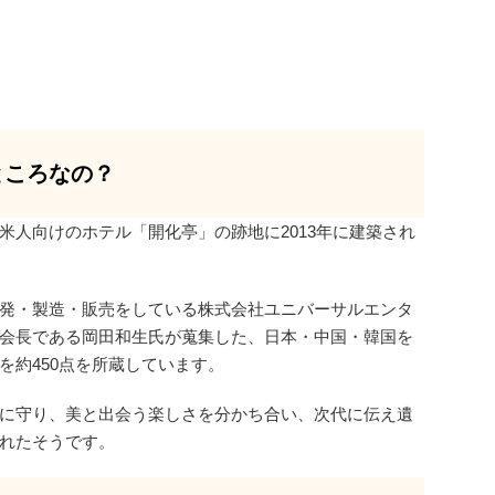
ところなの？
米人向けのホテル「開化亭」の跡地に2013年に建築され
発・製造・販売をしている株式会社ユニバーサルエンタ
会長である岡田和生氏が蒐集した、日本・中国・韓国を
を約450点を所蔵しています。
に守り、美と出会う楽しさを分かち合い、次代に伝え遺
れたそうです。