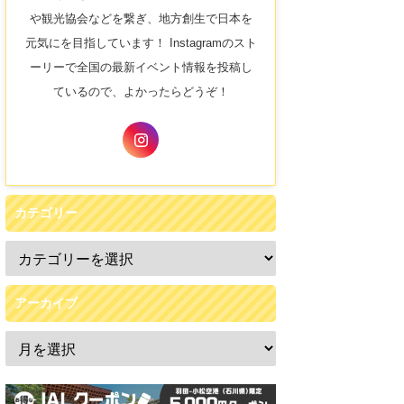
や観光協会などを繋ぎ、地方創生で日本を
元気にを目指しています！ Instagramのスト
ーリーで全国の最新イベント情報を投稿し
ているので、よかったらどうぞ！
カテゴリー
アーカイブ